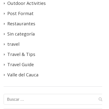
Outdoor Activities
Post Format
Restaurantes
Sin categoría
travel
Travel & Tips
Travel Guide
Valle del Cauca
Buscar: