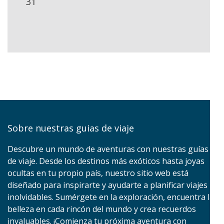
31
Sobre nuestras guias de viaje
Descubre un mundo de aventuras con nuestras guías
de viaje. Desde los destinos más exóticos hasta joyas
ocultas en tu propio país, nuestro sitio web está
diseñado para inspirarte y ayudarte a planificar viajes
inolvidables. Sumérgete en la exploración, encuentra la
belleza en cada rincón del mundo y crea recuerdos
invaluables. ¡Comienza tu próxima aventura con