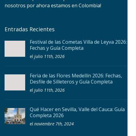
nosotros por ahora estamos en Colombia!
Entradas Recientes
Festival de las Cometas Villa de Leyva 2026:
Fechas y Guía Completa
el
julio 11th, 2026
Feria de las Flores Medellín 2026: Fechas,
Desfile de Silleteros y Guía Completa
el
julio 11th, 2026
Qué Hacer en Sevilla, Valle del Cauca: Guía
Completa 2026
el
noviembre 7th, 2024