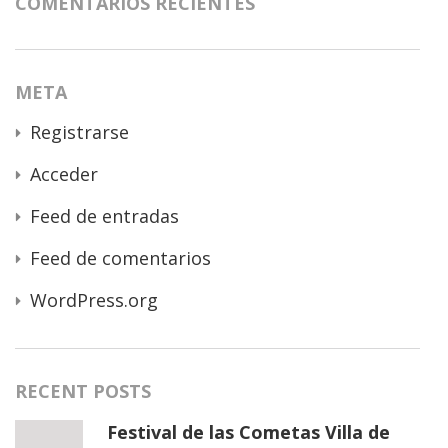
COMENTARIOS RECIENTES
META
Registrarse
Acceder
Feed de entradas
Feed de comentarios
WordPress.org
RECENT POSTS
Festival de las Cometas Villa de