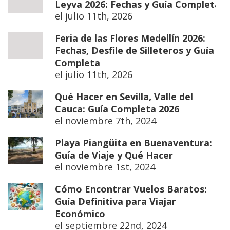
Leyva 2026: Fechas y Guía Completa
el
julio 11th, 2026
Feria de las Flores Medellín 2026:
Fechas, Desfile de Silleteros y Guía
Completa
el
julio 11th, 2026
Qué Hacer en Sevilla, Valle del
Cauca: Guía Completa 2026
el
noviembre 7th, 2024
Playa Piangüita en Buenaventura:
Guía de Viaje y Qué Hacer
el
noviembre 1st, 2024
Cómo Encontrar Vuelos Baratos:
Guía Definitiva para Viajar
Económico
el
septiembre 22nd, 2024