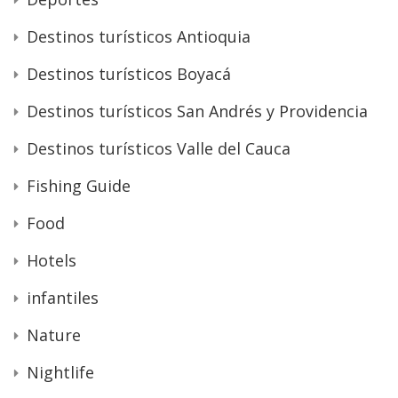
Destinos turísticos Antioquia
Destinos turísticos Boyacá
Destinos turísticos San Andrés y Providencia
Destinos turísticos Valle del Cauca
Fishing Guide
Food
Hotels
infantiles
Nature
Nightlife