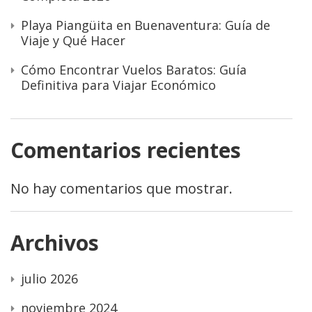
Playa Piangüita en Buenaventura: Guía de
Viaje y Qué Hacer
Cómo Encontrar Vuelos Baratos: Guía
Definitiva para Viajar Económico
Comentarios recientes
No hay comentarios que mostrar.
Archivos
julio 2026
noviembre 2024