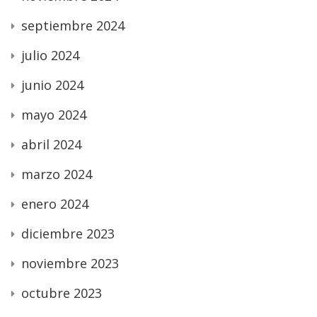
septiembre 2024
julio 2024
junio 2024
mayo 2024
abril 2024
marzo 2024
enero 2024
diciembre 2023
noviembre 2023
octubre 2023