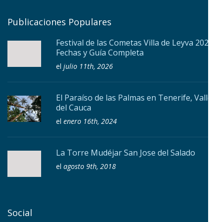
Publicaciones Populares
Festival de las Cometas Villa de Leyva 2026:
Fechas y Guía Completa
el
julio 11th, 2026
El Paraíso de las Palmas en Tenerife, Valle
del Cauca
el
enero 16th, 2024
La Torre Mudéjar San Jose del Salado
el
agosto 9th, 2018
Social