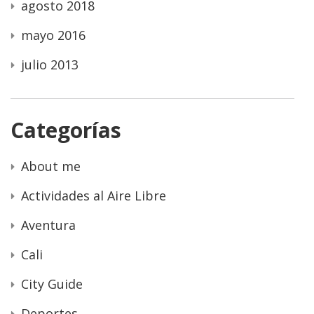
agosto 2018
mayo 2016
julio 2013
Categorías
About me
Actividades al Aire Libre
Aventura
Cali
City Guide
Deportes