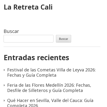
La Retreta Cali
Buscar
Buscar
Entradas recientes
Festival de las Cometas Villa de Leyva 2026:
Fechas y Guía Completa
Feria de las Flores Medellín 2026: Fechas,
Desfile de Silleteros y Guía Completa
Qué Hacer en Sevilla, Valle del Cauca: Guía
Completa 2026