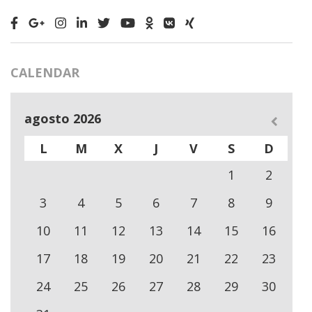
CALENDAR
agosto 2026
L
M
X
J
V
S
D
1
2
3
4
5
6
7
8
9
10
11
12
13
14
15
16
17
18
19
20
21
22
23
24
25
26
27
28
29
30