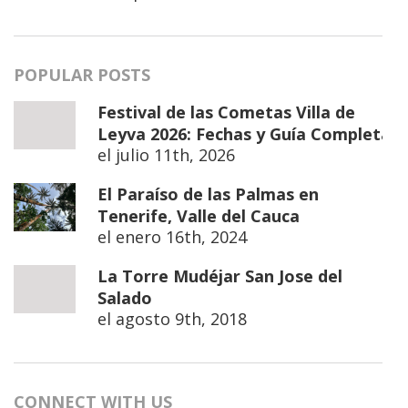
POPULAR POSTS
Festival de las Cometas Villa de
Leyva 2026: Fechas y Guía Completa
el
julio 11th, 2026
El Paraíso de las Palmas en
Tenerife, Valle del Cauca
el
enero 16th, 2024
La Torre Mudéjar San Jose del
Salado
el
agosto 9th, 2018
CONNECT WITH US