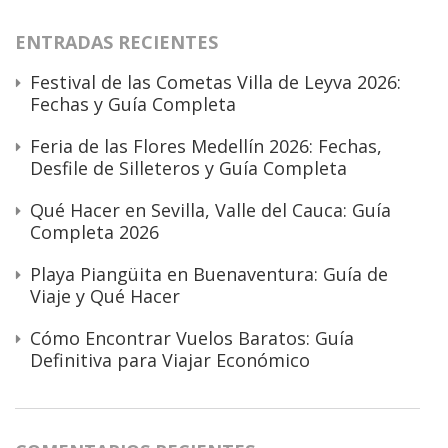
ENTRADAS RECIENTES
Festival de las Cometas Villa de Leyva 2026:
Fechas y Guía Completa
Feria de las Flores Medellín 2026: Fechas,
Desfile de Silleteros y Guía Completa
Qué Hacer en Sevilla, Valle del Cauca: Guía
Completa 2026
Playa Piangüita en Buenaventura: Guía de
Viaje y Qué Hacer
Cómo Encontrar Vuelos Baratos: Guía
Definitiva para Viajar Económico