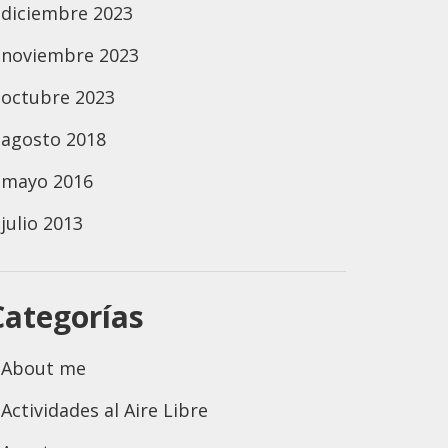
diciembre 2023
noviembre 2023
octubre 2023
agosto 2018
mayo 2016
julio 2013
Categorías
About me
Actividades al Aire Libre