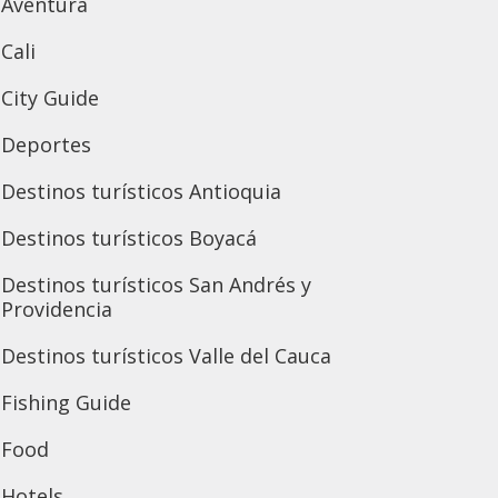
Aventura
Cali
City Guide
Deportes
Destinos turísticos Antioquia
Destinos turísticos Boyacá
Destinos turísticos San Andrés y
Providencia
Destinos turísticos Valle del Cauca
Fishing Guide
Food
Hotels