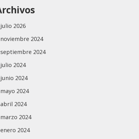
Archivos
julio 2026
noviembre 2024
septiembre 2024
julio 2024
junio 2024
mayo 2024
abril 2024
marzo 2024
enero 2024