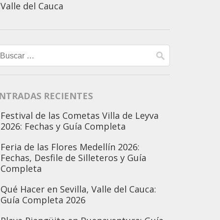
Valle del Cauca
Buscar:
NTRADAS RECIENTES
Festival de las Cometas Villa de Leyva
2026: Fechas y Guía Completa
Feria de las Flores Medellín 2026:
Fechas, Desfile de Silleteros y Guía
Completa
Qué Hacer en Sevilla, Valle del Cauca:
Guía Completa 2026