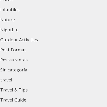
infantiles
Nature
Nightlife
Outdoor Activities
Post Format
Restaurantes
Sin categoría
travel
Travel & Tips
Travel Guide