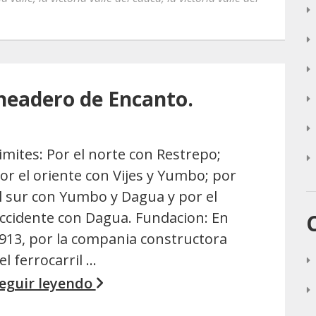
neadero de Encanto.
imites: Por el norte con Restrepo;
or el oriente con Vijes y Yumbo; por
l sur con Yumbo y Dagua y por el
ccidente con Dagua. Fundacion: En
913, por la compania constructora
el ferrocarril …
eguir leyendo