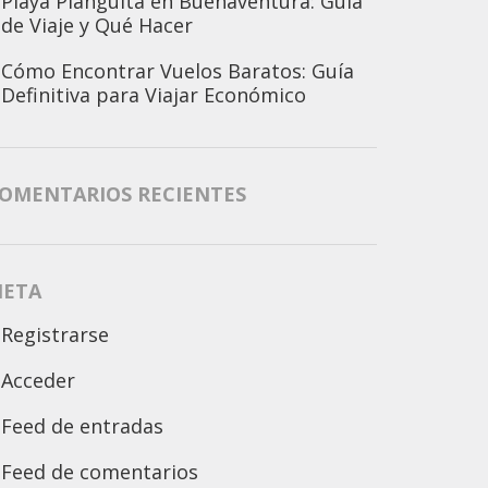
Playa Piangüita en Buenaventura: Guía
de Viaje y Qué Hacer
Cómo Encontrar Vuelos Baratos: Guía
Definitiva para Viajar Económico
OMENTARIOS RECIENTES
ETA
Registrarse
Acceder
Feed de entradas
Feed de comentarios