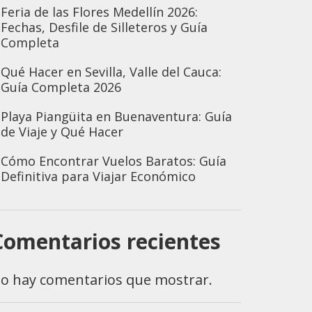
Feria de las Flores Medellín 2026:
Fechas, Desfile de Silleteros y Guía
Completa
Qué Hacer en Sevilla, Valle del Cauca:
Guía Completa 2026
Playa Piangüita en Buenaventura: Guía
de Viaje y Qué Hacer
Cómo Encontrar Vuelos Baratos: Guía
Definitiva para Viajar Económico
Comentarios recientes
o hay comentarios que mostrar.