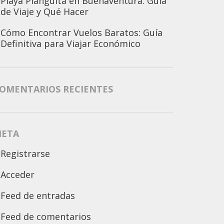
Playa Piangüita en Buenaventura: Guía
de Viaje y Qué Hacer
Cómo Encontrar Vuelos Baratos: Guía
Definitiva para Viajar Económico
OMENTARIOS RECIENTES
ETA
Registrarse
Acceder
Feed de entradas
Feed de comentarios