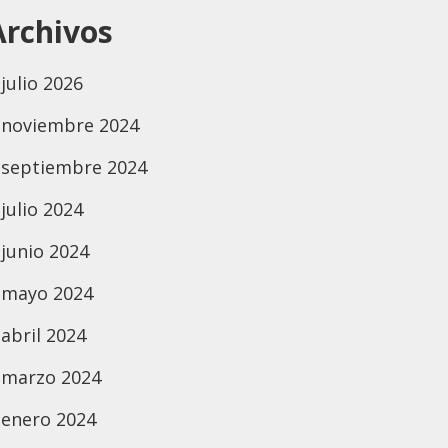
Archivos
julio 2026
noviembre 2024
septiembre 2024
julio 2024
junio 2024
mayo 2024
abril 2024
marzo 2024
enero 2024