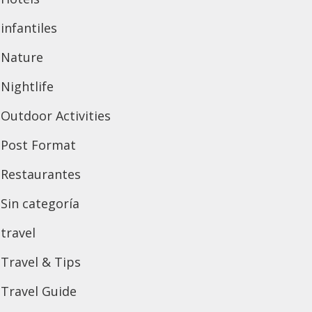
infantiles
Nature
Nightlife
Outdoor Activities
Post Format
Restaurantes
Sin categoría
travel
Travel & Tips
Travel Guide