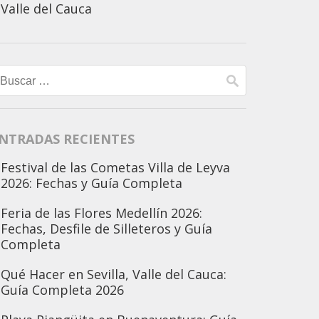
Valle del Cauca
Buscar:
NTRADAS RECIENTES
Festival de las Cometas Villa de Leyva
2026: Fechas y Guía Completa
Feria de las Flores Medellín 2026:
Fechas, Desfile de Silleteros y Guía
Completa
Qué Hacer en Sevilla, Valle del Cauca:
Guía Completa 2026