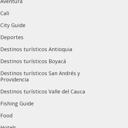
Aventura
Cali
City Guide
Deportes
Destinos turísticos Antioquia
Destinos turísticos Boyacá
Destinos turísticos San Andrés y
Providencia
Destinos turísticos Valle del Cauca
Fishing Guide
Food
Hotels