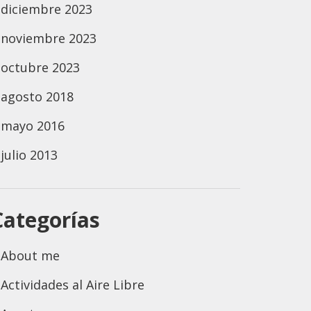
diciembre 2023
noviembre 2023
octubre 2023
agosto 2018
mayo 2016
julio 2013
Categorías
About me
Actividades al Aire Libre