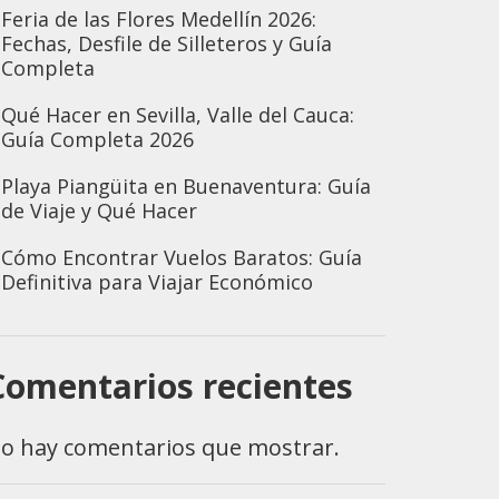
Feria de las Flores Medellín 2026:
Fechas, Desfile de Silleteros y Guía
Completa
Qué Hacer en Sevilla, Valle del Cauca:
Guía Completa 2026
Playa Piangüita en Buenaventura: Guía
de Viaje y Qué Hacer
Cómo Encontrar Vuelos Baratos: Guía
Definitiva para Viajar Económico
Comentarios recientes
o hay comentarios que mostrar.