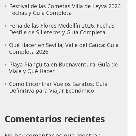
Festival de las Cometas Villa de Leyva 2026:
Fechas y Guía Completa
Feria de las Flores Medellín 2026: Fechas,
Desfile de Silleteros y Guía Completa
Qué Hacer en Sevilla, Valle del Cauca: Guía
Completa 2026
Playa Piangüita en Buenaventura: Guía de
Viaje y Qué Hacer
Cómo Encontrar Vuelos Baratos: Guía
Definitiva para Viajar Económico
Comentarios recientes
No hay comentarios que mostrar.