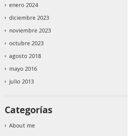
enero 2024
diciembre 2023
noviembre 2023
octubre 2023
agosto 2018
mayo 2016
julio 2013
Categorías
About me