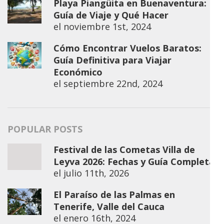
Playa Piangüita en Buenaventura:
Guía de Viaje y Qué Hacer
el
noviembre 1st, 2024
Cómo Encontrar Vuelos Baratos:
Guía Definitiva para Viajar
Económico
el
septiembre 22nd, 2024
POPULAR POSTS
Festival de las Cometas Villa de
Leyva 2026: Fechas y Guía Completa
el
julio 11th, 2026
El Paraíso de las Palmas en
Tenerife, Valle del Cauca
el
enero 16th, 2024