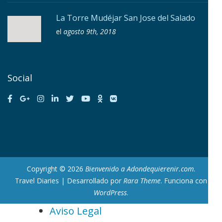
La Torre Mudéjar San Jose del Salado
el
agosto 9th, 2018
Social
Copyright © 2026
Bienvenido a Adondequierenir.com
.
Travel Diaries | Desarrollado por
Rara Theme
. Funciona con
WordPress
.
Aviso Legal