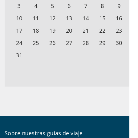
3
4
5
6
7
8
9
10
11
12
13
14
15
16
17
18
19
20
21
22
23
24
25
26
27
28
29
30
31
Sobre nuestras guias de viaje