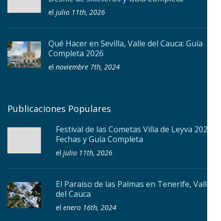
el
julio 11th, 2026
Qué Hacer en Sevilla, Valle del Cauca: Guía
Completa 2026
el
noviembre 7th, 2024
Publicaciones Populares
Festival de las Cometas Villa de Leyva 2026:
Fechas y Guía Completa
el
julio 11th, 2026
El Paraíso de las Palmas en Tenerife, Valle
del Cauca
el
enero 16th, 2024