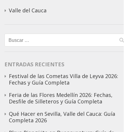
Valle del Cauca
Buscar:
ENTRADAS RECIENTES
Festival de las Cometas Villa de Leyva 2026:
Fechas y Guía Completa
Feria de las Flores Medellín 2026: Fechas,
Desfile de Silleteros y Guía Completa
Qué Hacer en Sevilla, Valle del Cauca: Guía
Completa 2026