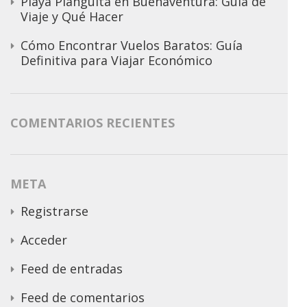
Playa Piangüita en Buenaventura: Guía de
Viaje y Qué Hacer
Cómo Encontrar Vuelos Baratos: Guía
Definitiva para Viajar Económico
COMENTARIOS RECIENTES
META
Registrarse
Acceder
Feed de entradas
Feed de comentarios