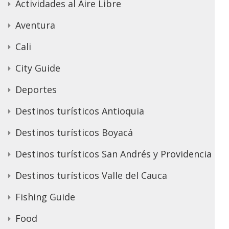
Actividades al Aire Libre
Aventura
Cali
City Guide
Deportes
Destinos turísticos Antioquia
Destinos turísticos Boyacá
Destinos turísticos San Andrés y Providencia
Destinos turísticos Valle del Cauca
Fishing Guide
Food