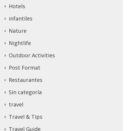
Hotels
infantiles
Nature
Nightlife
Outdoor Activities
Post Format
Restaurantes
Sin categoría
travel
Travel & Tips
Travel Guide