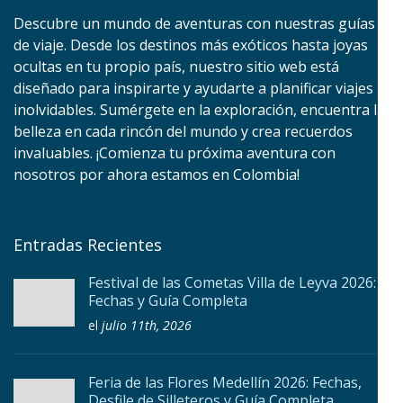
Descubre un mundo de aventuras con nuestras guías
de viaje. Desde los destinos más exóticos hasta joyas
ocultas en tu propio país, nuestro sitio web está
diseñado para inspirarte y ayudarte a planificar viajes
inolvidables. Sumérgete en la exploración, encuentra la
belleza en cada rincón del mundo y crea recuerdos
invaluables. ¡Comienza tu próxima aventura con
nosotros por ahora estamos en Colombia!
Entradas Recientes
Festival de las Cometas Villa de Leyva 2026:
Fechas y Guía Completa
el
julio 11th, 2026
Feria de las Flores Medellín 2026: Fechas,
Desfile de Silleteros y Guía Completa