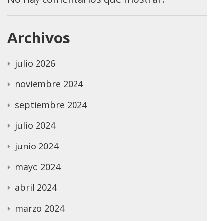
Archivos
julio 2026
noviembre 2024
septiembre 2024
julio 2024
junio 2024
mayo 2024
abril 2024
marzo 2024