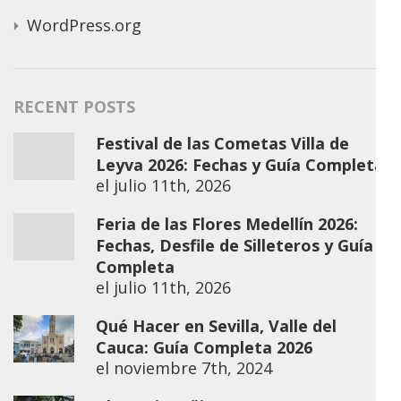
WordPress.org
RECENT POSTS
Festival de las Cometas Villa de
Leyva 2026: Fechas y Guía Completa
el
julio 11th, 2026
Feria de las Flores Medellín 2026:
Fechas, Desfile de Silleteros y Guía
Completa
el
julio 11th, 2026
Qué Hacer en Sevilla, Valle del
Cauca: Guía Completa 2026
el
noviembre 7th, 2024