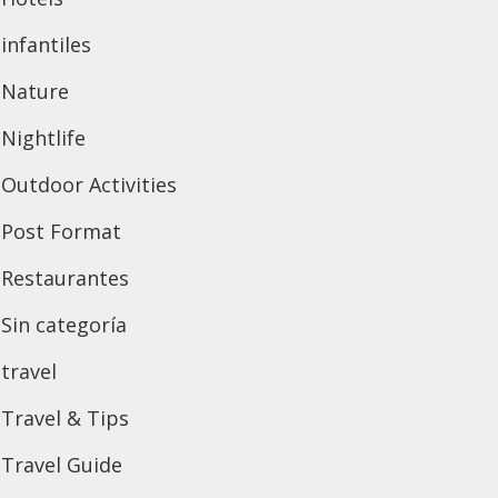
infantiles
Nature
Nightlife
Outdoor Activities
Post Format
Restaurantes
Sin categoría
travel
Travel & Tips
Travel Guide