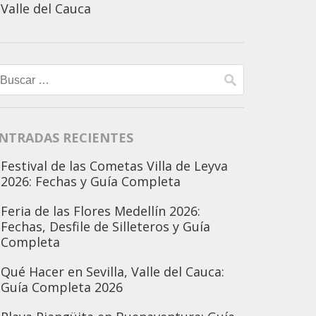
Valle del Cauca
Buscar:
NTRADAS RECIENTES
Festival de las Cometas Villa de Leyva
2026: Fechas y Guía Completa
Feria de las Flores Medellín 2026:
Fechas, Desfile de Silleteros y Guía
Completa
Qué Hacer en Sevilla, Valle del Cauca:
Guía Completa 2026