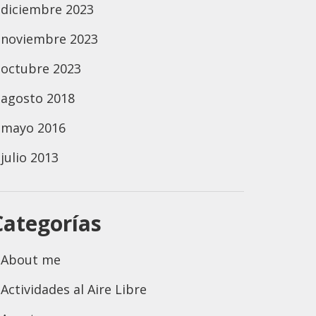
diciembre 2023
noviembre 2023
octubre 2023
agosto 2018
mayo 2016
julio 2013
Categorías
About me
Actividades al Aire Libre