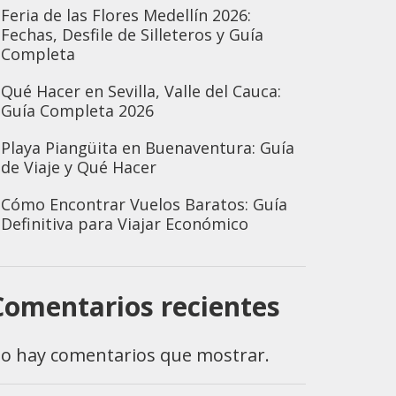
Feria de las Flores Medellín 2026:
Fechas, Desfile de Silleteros y Guía
Completa
Qué Hacer en Sevilla, Valle del Cauca:
Guía Completa 2026
Playa Piangüita en Buenaventura: Guía
de Viaje y Qué Hacer
Cómo Encontrar Vuelos Baratos: Guía
Definitiva para Viajar Económico
Comentarios recientes
o hay comentarios que mostrar.