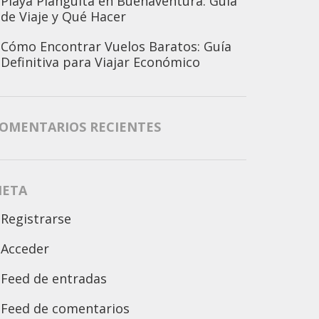
Playa Piangüita en Buenaventura: Guía
de Viaje y Qué Hacer
Cómo Encontrar Vuelos Baratos: Guía
Definitiva para Viajar Económico
OMENTARIOS RECIENTES
ETA
Registrarse
Acceder
Feed de entradas
Feed de comentarios