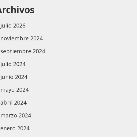
Archivos
julio 2026
noviembre 2024
septiembre 2024
julio 2024
junio 2024
mayo 2024
abril 2024
marzo 2024
enero 2024