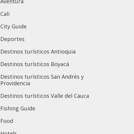
Aventura
Cali
City Guide
Deportes
Destinos turísticos Antioquia
Destinos turísticos Boyacá
Destinos turísticos San Andrés y
Providencia
Destinos turísticos Valle del Cauca
Fishing Guide
Food
Hotels