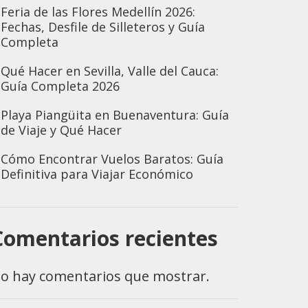
Feria de las Flores Medellín 2026:
Fechas, Desfile de Silleteros y Guía
Completa
Qué Hacer en Sevilla, Valle del Cauca:
Guía Completa 2026
Playa Piangüita en Buenaventura: Guía
de Viaje y Qué Hacer
Cómo Encontrar Vuelos Baratos: Guía
Definitiva para Viajar Económico
Comentarios recientes
o hay comentarios que mostrar.