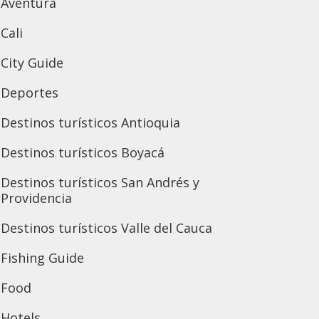
Aventura
Cali
City Guide
Deportes
Destinos turísticos Antioquia
Destinos turísticos Boyacá
Destinos turísticos San Andrés y
Providencia
Destinos turísticos Valle del Cauca
Fishing Guide
Food
Hotels