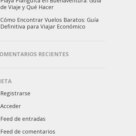
Playa Piangüita en Buenaventura: Guía
de Viaje y Qué Hacer
Cómo Encontrar Vuelos Baratos: Guía
Definitiva para Viajar Económico
OMENTARIOS RECIENTES
ETA
Registrarse
Acceder
Feed de entradas
Feed de comentarios