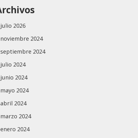
Archivos
julio 2026
noviembre 2024
septiembre 2024
julio 2024
junio 2024
mayo 2024
abril 2024
marzo 2024
enero 2024