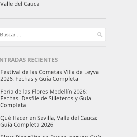
Valle del Cauca
Buscar:
NTRADAS RECIENTES
Festival de las Cometas Villa de Leyva
2026: Fechas y Guía Completa
Feria de las Flores Medellín 2026:
Fechas, Desfile de Silleteros y Guía
Completa
Qué Hacer en Sevilla, Valle del Cauca:
Guía Completa 2026