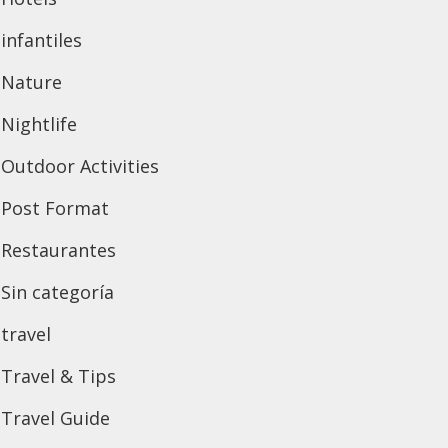
infantiles
Nature
Nightlife
Outdoor Activities
Post Format
Restaurantes
Sin categoría
travel
Travel & Tips
Travel Guide