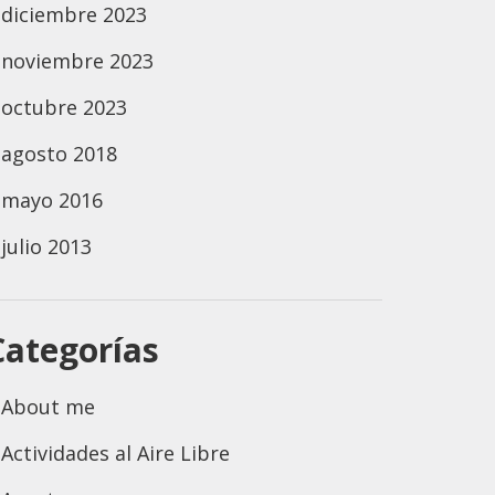
diciembre 2023
noviembre 2023
octubre 2023
agosto 2018
mayo 2016
julio 2013
Categorías
About me
Actividades al Aire Libre