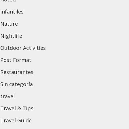
infantiles
Nature
Nightlife
Outdoor Activities
Post Format
Restaurantes
Sin categoría
travel
Travel & Tips
Travel Guide