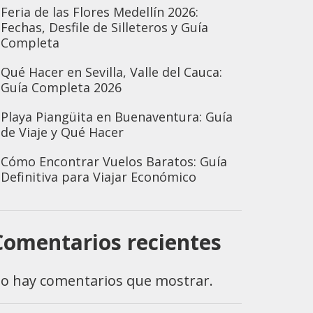
Feria de las Flores Medellín 2026:
Fechas, Desfile de Silleteros y Guía
Completa
Qué Hacer en Sevilla, Valle del Cauca:
Guía Completa 2026
Playa Piangüita en Buenaventura: Guía
de Viaje y Qué Hacer
Cómo Encontrar Vuelos Baratos: Guía
Definitiva para Viajar Económico
Comentarios recientes
o hay comentarios que mostrar.