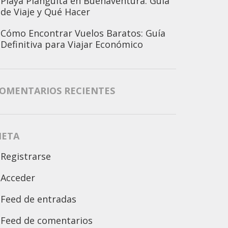
Playa Piangüita en Buenaventura: Guía
de Viaje y Qué Hacer
Cómo Encontrar Vuelos Baratos: Guía
Definitiva para Viajar Económico
OMENTARIOS RECIENTES
ETA
Registrarse
Acceder
Feed de entradas
Feed de comentarios