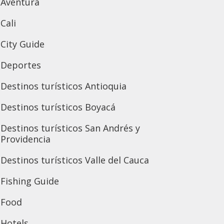
Aventura
Cali
City Guide
Deportes
Destinos turísticos Antioquia
Destinos turísticos Boyacá
Destinos turísticos San Andrés y
Providencia
Destinos turísticos Valle del Cauca
Fishing Guide
Food
Hotels