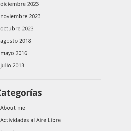
diciembre 2023
noviembre 2023
octubre 2023
agosto 2018
mayo 2016
julio 2013
Categorías
About me
Actividades al Aire Libre