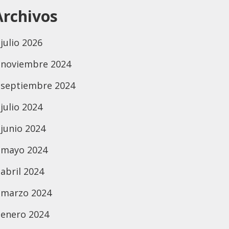
Archivos
julio 2026
noviembre 2024
septiembre 2024
julio 2024
junio 2024
mayo 2024
abril 2024
marzo 2024
enero 2024