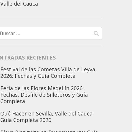
Valle del Cauca
Buscar:
NTRADAS RECIENTES
Festival de las Cometas Villa de Leyva
2026: Fechas y Guía Completa
Feria de las Flores Medellín 2026:
Fechas, Desfile de Silleteros y Guía
Completa
Qué Hacer en Sevilla, Valle del Cauca:
Guía Completa 2026