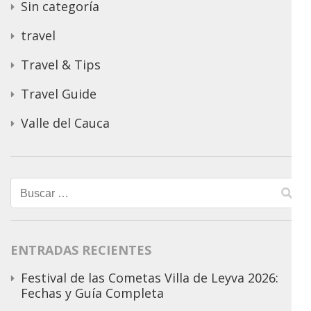
Sin categoría
travel
Travel & Tips
Travel Guide
Valle del Cauca
Buscar:
ENTRADAS RECIENTES
Festival de las Cometas Villa de Leyva 2026:
Fechas y Guía Completa