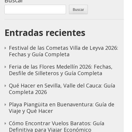
Buscar
Buscar
Entradas recientes
Festival de las Cometas Villa de Leyva 2026:
Fechas y Guía Completa
Feria de las Flores Medellín 2026: Fechas,
Desfile de Silleteros y Guía Completa
Qué Hacer en Sevilla, Valle del Cauca: Guía
Completa 2026
Playa Piangüita en Buenaventura: Guía de
Viaje y Qué Hacer
Cómo Encontrar Vuelos Baratos: Guía
Definitiva para Viajar Económico