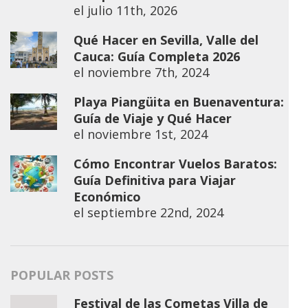
el
julio 11th, 2026
Qué Hacer en Sevilla, Valle del
Cauca: Guía Completa 2026
el
noviembre 7th, 2024
Playa Piangüita en Buenaventura:
Guía de Viaje y Qué Hacer
el
noviembre 1st, 2024
Cómo Encontrar Vuelos Baratos:
Guía Definitiva para Viajar
Económico
el
septiembre 22nd, 2024
POPULAR POSTS
Festival de las Cometas Villa de