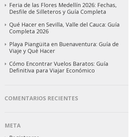
Feria de las Flores Medellín 2026: Fechas,
Desfile de Silleteros y Guía Completa
Qué Hacer en Sevilla, Valle del Cauca: Guía
Completa 2026
Playa Piangüita en Buenaventura: Guía de
Viaje y Qué Hacer
Cómo Encontrar Vuelos Baratos: Guía
Definitiva para Viajar Económico
COMENTARIOS RECIENTES
META