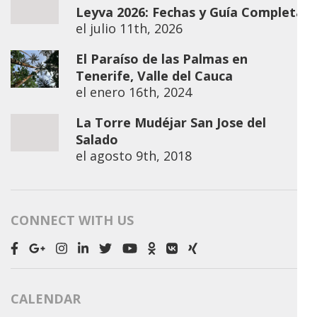
Leyva 2026: Fechas y Guía Completa
el
julio 11th, 2026
El Paraíso de las Palmas en
Tenerife, Valle del Cauca
el
enero 16th, 2024
La Torre Mudéjar San Jose del
Salado
el
agosto 9th, 2018
CONNECT WITH US
CALENDAR