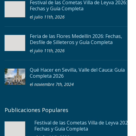
Festival de las Cometas Villa de Leyva 2026:
Fechas y Guía Completa
el
julio 11th, 2026
Feria de las Flores Medellín 2026: Fechas,
Desfile de Silleteros y Guía Completa
el
julio 11th, 2026
Qué Hacer en Sevilla, Valle del Cauca: Guía
Completa 2026
el
noviembre 7th, 2024
Publicaciones Populares
Festival de las Cometas Villa de Leyva 2026:
Fechas y Guía Completa