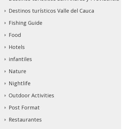
Destinos turísticos Valle del Cauca
Fishing Guide
Food
Hotels
infantiles
Nature
Nightlife
Outdoor Activities
Post Format
Restaurantes