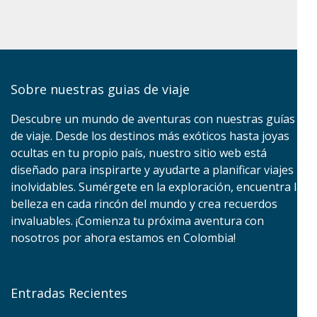
Sobre nuestras guias de viaje
Descubre un mundo de aventuras con nuestras guías
de viaje. Desde los destinos más exóticos hasta joyas
ocultas en tu propio país, nuestro sitio web está
diseñado para inspirarte y ayudarte a planificar viajes
inolvidables. Sumérgete en la exploración, encuentra la
belleza en cada rincón del mundo y crea recuerdos
invaluables. ¡Comienza tu próxima aventura con
nosotros por ahora estamos en Colombia!
Entradas Recientes