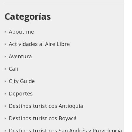
Categorías
About me
Actividades al Aire Libre
Aventura
Cali
City Guide
Deportes
Destinos turísticos Antioquia
Destinos turísticos Boyacá
Destinos turísticos San Andrés y Providencia