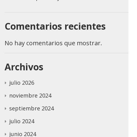
Comentarios recientes
No hay comentarios que mostrar.
Archivos
julio 2026
noviembre 2024
septiembre 2024
julio 2024
junio 2024