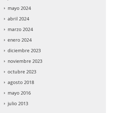
mayo 2024
abril 2024
marzo 2024
enero 2024
diciembre 2023
noviembre 2023
octubre 2023
agosto 2018
mayo 2016
julio 2013