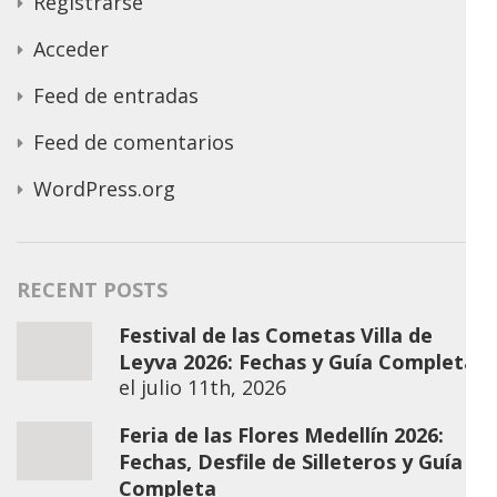
Registrarse
Acceder
Feed de entradas
Feed de comentarios
WordPress.org
RECENT POSTS
Festival de las Cometas Villa de
Leyva 2026: Fechas y Guía Completa
el
julio 11th, 2026
Feria de las Flores Medellín 2026:
Fechas, Desfile de Silleteros y Guía
Completa