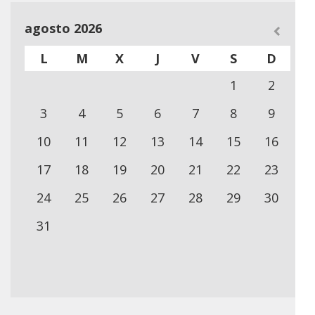
agosto 2026
L
M
X
J
V
S
D
1
2
3
4
5
6
7
8
9
10
11
12
13
14
15
16
17
18
19
20
21
22
23
24
25
26
27
28
29
30
31