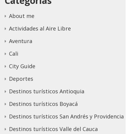
Categorías
About me
Actividades al Aire Libre
Aventura
Cali
City Guide
Deportes
Destinos turísticos Antioquia
Destinos turísticos Boyacá
Destinos turísticos San Andrés y Providencia
Destinos turísticos Valle del Cauca