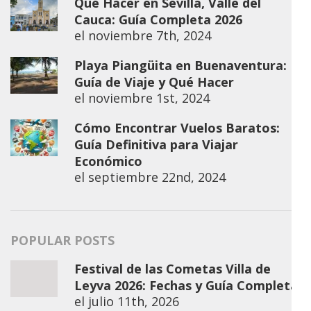
Qué Hacer en Sevilla, Valle del
Cauca: Guía Completa 2026
el
noviembre 7th, 2024
Playa Piangüita en Buenaventura:
Guía de Viaje y Qué Hacer
el
noviembre 1st, 2024
Cómo Encontrar Vuelos Baratos:
Guía Definitiva para Viajar
Económico
el
septiembre 22nd, 2024
POPULAR POSTS
Festival de las Cometas Villa de
Leyva 2026: Fechas y Guía Completa
el
julio 11th, 2026