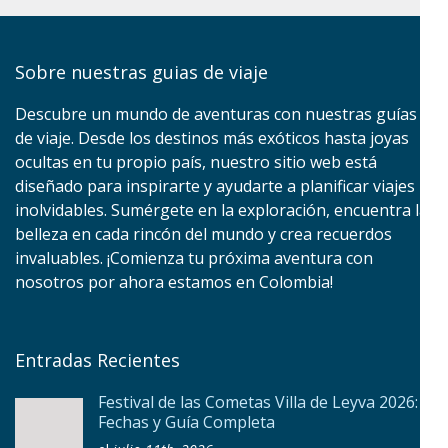
Sobre nuestras guias de viaje
Descubre un mundo de aventuras con nuestras guías
de viaje. Desde los destinos más exóticos hasta joyas
ocultas en tu propio país, nuestro sitio web está
diseñado para inspirarte y ayudarte a planificar viajes
inolvidables. Sumérgete en la exploración, encuentra la
belleza en cada rincón del mundo y crea recuerdos
invaluables. ¡Comienza tu próxima aventura con
nosotros por ahora estamos en Colombia!
Entradas Recientes
Festival de las Cometas Villa de Leyva 2026:
Fechas y Guía Completa