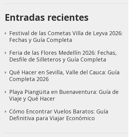
Entradas recientes
Festival de las Cometas Villa de Leyva 2026:
Fechas y Guía Completa
Feria de las Flores Medellín 2026: Fechas,
Desfile de Silleteros y Guía Completa
Qué Hacer en Sevilla, Valle del Cauca: Guía
Completa 2026
Playa Piangüita en Buenaventura: Guía de
Viaje y Qué Hacer
Cómo Encontrar Vuelos Baratos: Guía
Definitiva para Viajar Económico