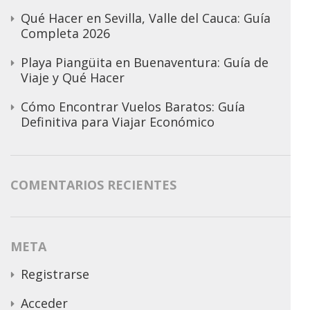
Qué Hacer en Sevilla, Valle del Cauca: Guía
Completa 2026
Playa Piangüita en Buenaventura: Guía de
Viaje y Qué Hacer
Cómo Encontrar Vuelos Baratos: Guía
Definitiva para Viajar Económico
COMENTARIOS RECIENTES
META
Registrarse
Acceder