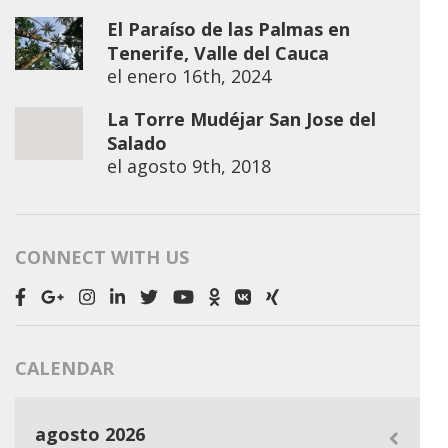
El Paraíso de las Palmas en
Tenerife, Valle del Cauca
el
enero 16th, 2024
La Torre Mudéjar San Jose del
Salado
el
agosto 9th, 2018
CONNECT WITH US
CALENDAR
agosto 2026