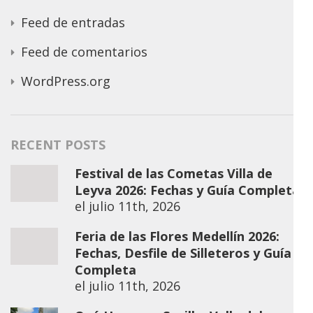
Feed de entradas
Feed de comentarios
WordPress.org
RECENT POSTS
Festival de las Cometas Villa de
Leyva 2026: Fechas y Guía Completa
el
julio 11th, 2026
Feria de las Flores Medellín 2026:
Fechas, Desfile de Silleteros y Guía
Completa
el
julio 11th, 2026