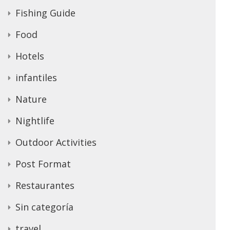
Fishing Guide
Food
Hotels
infantiles
Nature
Nightlife
Outdoor Activities
Post Format
Restaurantes
Sin categoría
travel