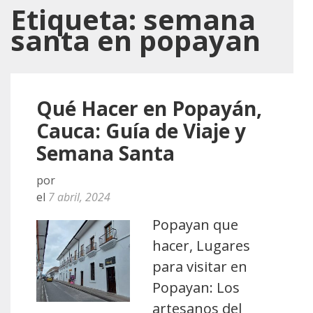
Etiqueta:
semana
santa en popayan
Qué Hacer en Popayán,
Cauca: Guía de Viaje y
Semana Santa
por
el
7 abril, 2024
Popayan que
hacer, Lugares
para visitar en
Popayan: Los
artesanos del