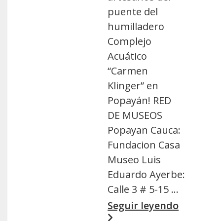
puente del
humilladero
Complejo
Acuático
“Carmen
Klinger” en
Popayán! RED
DE MUSEOS
Popayan Cauca:
Fundacion Casa
Museo Luis
Eduardo Ayerbe:
Calle 3 # 5-15 …
Seguir leyendo