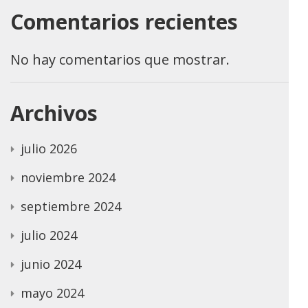
Comentarios recientes
No hay comentarios que mostrar.
Archivos
julio 2026
noviembre 2024
septiembre 2024
julio 2024
junio 2024
mayo 2024