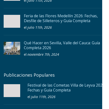
el
julio 11th, 2026
Feria de las Flores Medellín 2026: Fechas,
Desfile de Silleteros y Guía Completa
el
julio 11th, 2026
Qué Hacer en Sevilla, Valle del Cauca: Guía
Completa 2026
el
noviembre 7th, 2024
Publicaciones Populares
Festival de las Cometas Villa de Leyva 2026:
Fechas y Guía Completa
el
julio 11th, 2026