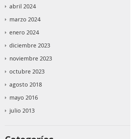
abril 2024
marzo 2024
enero 2024
diciembre 2023
noviembre 2023
octubre 2023
agosto 2018
mayo 2016
julio 2013