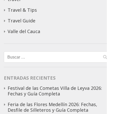
Travel & Tips
Travel Guide
Valle del Cauca
Buscar:
ENTRADAS RECIENTES
Festival de las Cometas Villa de Leyva 2026:
Fechas y Guía Completa
Feria de las Flores Medellín 2026: Fechas,
Desfile de Silleteros y Guía Completa