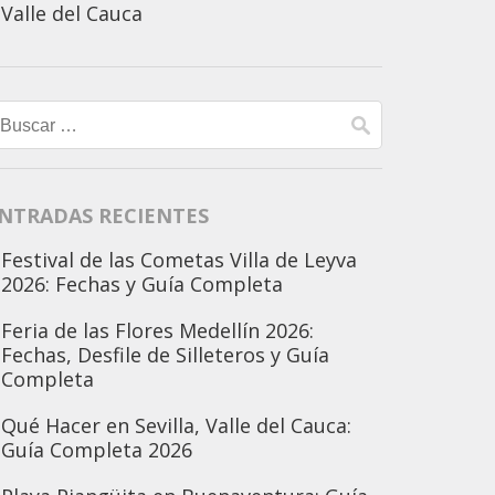
Valle del Cauca
Buscar:
NTRADAS RECIENTES
Festival de las Cometas Villa de Leyva
2026: Fechas y Guía Completa
Feria de las Flores Medellín 2026:
Fechas, Desfile de Silleteros y Guía
Completa
Qué Hacer en Sevilla, Valle del Cauca:
Guía Completa 2026