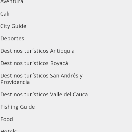
Aventura
Cali
City Guide
Deportes
Destinos turísticos Antioquia
Destinos turísticos Boyacá
Destinos turísticos San Andrés y
Providencia
Destinos turísticos Valle del Cauca
Fishing Guide
Food
Hotels