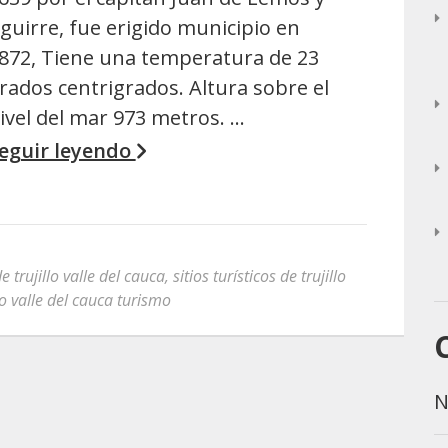
guirre, fue erigido municipio en
872, Tiene una temperatura de 23
rados centrigrados. Altura sobre el
ivel del mar 973 metros. …
eguir leyendo
 trujillo valle del cauca
,
sitios turísticos de trujillo
llo valle del cauca turismo
N