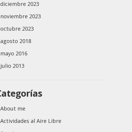
diciembre 2023
noviembre 2023
octubre 2023
agosto 2018
mayo 2016
julio 2013
Categorías
About me
Actividades al Aire Libre