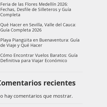
Feria de las Flores Medellín 2026:
Fechas, Desfile de Silleteros y Guía
Completa
Qué Hacer en Sevilla, Valle del Cauca:
Guía Completa 2026
Playa Piangüita en Buenaventura: Guía
de Viaje y Qué Hacer
Cómo Encontrar Vuelos Baratos: Guía
Definitiva para Viajar Económico
Comentarios recientes
o hay comentarios que mostrar.