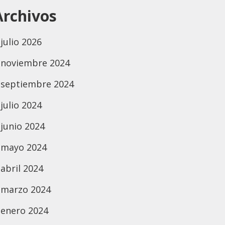
Archivos
julio 2026
noviembre 2024
septiembre 2024
julio 2024
junio 2024
mayo 2024
abril 2024
marzo 2024
enero 2024