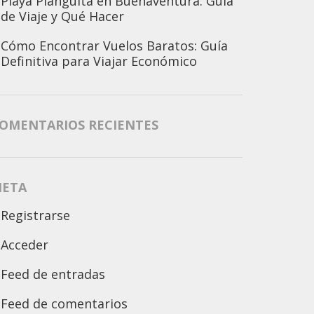
Playa Piangüita en Buenaventura: Guía
de Viaje y Qué Hacer
Cómo Encontrar Vuelos Baratos: Guía
Definitiva para Viajar Económico
OMENTARIOS RECIENTES
ETA
Registrarse
Acceder
Feed de entradas
Feed de comentarios