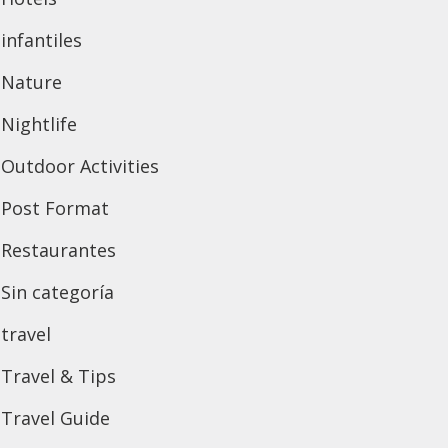
infantiles
Nature
Nightlife
Outdoor Activities
Post Format
Restaurantes
Sin categoría
travel
Travel & Tips
Travel Guide