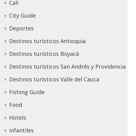
Cali
City Guide
Deportes
Destinos turísticos Antioquia
Destinos turísticos Boyacá
Destinos turísticos San Andrés y Providencia
Destinos turísticos Valle del Cauca
Fishing Guide
Food
Hotels
infantiles