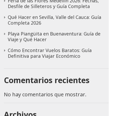
Feria de las Flores Medellín 2026: Fechas,
Desfile de Silleteros y Guía Completa
Qué Hacer en Sevilla, Valle del Cauca: Guía
Completa 2026
Playa Piangüita en Buenaventura: Guía de
Viaje y Qué Hacer
Cómo Encontrar Vuelos Baratos: Guía
Definitiva para Viajar Económico
Comentarios recientes
No hay comentarios que mostrar.
Archivos