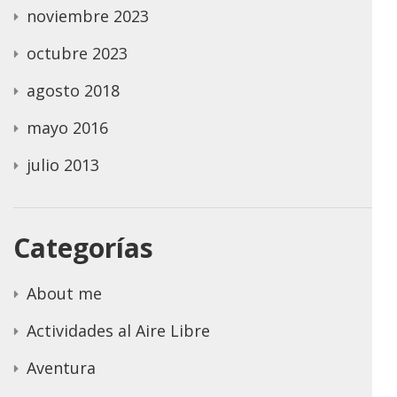
noviembre 2023
octubre 2023
agosto 2018
mayo 2016
julio 2013
Categorías
About me
Actividades al Aire Libre
Aventura