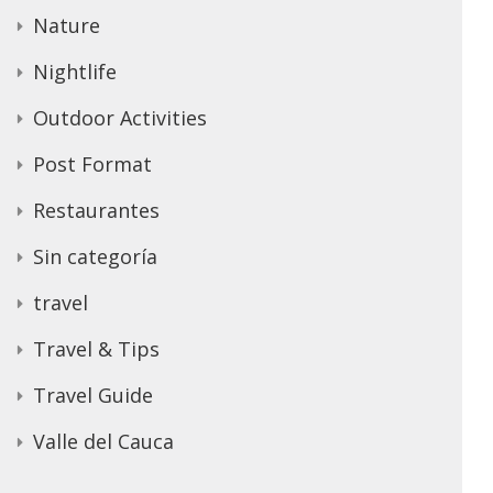
Nature
Nightlife
Outdoor Activities
Post Format
Restaurantes
Sin categoría
travel
Travel & Tips
Travel Guide
Valle del Cauca