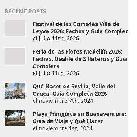
RECENT POSTS
Festival de las Cometas Villa de
Leyva 2026: Fechas y Guía Completa
el
julio 11th, 2026
Feria de las Flores Medellín 2026:
Fechas, Desfile de Silleteros y Guía
Completa
el
julio 11th, 2026
Qué Hacer en Sevilla, Valle del
Cauca: Guía Completa 2026
el
noviembre 7th, 2024
Playa Piangüita en Buenaventura:
Guía de Viaje y Qué Hacer
el
noviembre 1st, 2024