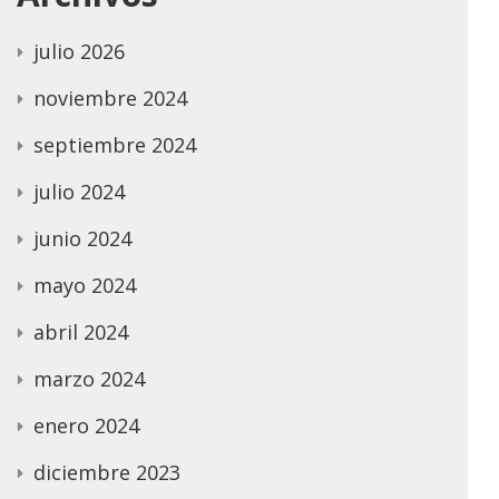
julio 2026
noviembre 2024
septiembre 2024
julio 2024
junio 2024
mayo 2024
abril 2024
marzo 2024
enero 2024
diciembre 2023