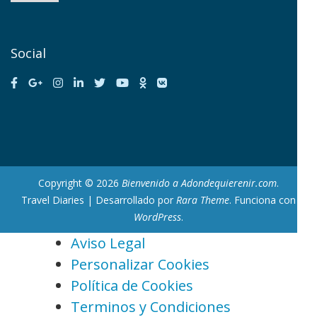
Social
Copyright © 2026
Bienvenido a Adondequierenir.com
.
Travel Diaries | Desarrollado por
Rara Theme
. Funciona con
WordPress
.
Aviso Legal
Personalizar Cookies
Política de Cookies
Terminos y Condiciones