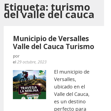
Etiqueta:
turismo
del valle del cauca
Municipio de Versalles
Valle del Cauca Turismo
por
el
29 octubre, 2023
El municipio de
Versalles,
ubicado en el
Valle del Cauca,
es un destino
perfecto para