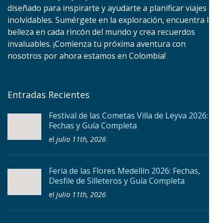
diseñado para inspirarte y ayudarte a planificar viajes
inolvidables. Sumérgete en la exploración, encuentra la
belleza en cada rincón del mundo y crea recuerdos
invaluables. ¡Comienza tu próxima aventura con
nosotros por ahora estamos en Colombia!
Entradas Recientes
Festival de las Cometas Villa de Leyva 2026:
Fechas y Guía Completa
el
julio 11th, 2026
Feria de las Flores Medellín 2026: Fechas,
Desfile de Silleteros y Guía Completa
el
julio 11th, 2026