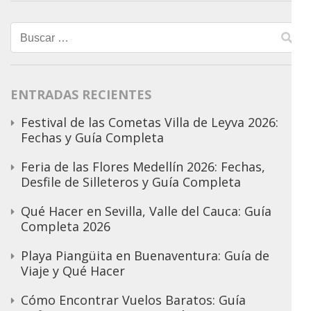
Buscar:
ENTRADAS RECIENTES
Festival de las Cometas Villa de Leyva 2026:
Fechas y Guía Completa
Feria de las Flores Medellín 2026: Fechas,
Desfile de Silleteros y Guía Completa
Qué Hacer en Sevilla, Valle del Cauca: Guía
Completa 2026
Playa Piangüita en Buenaventura: Guía de
Viaje y Qué Hacer
Cómo Encontrar Vuelos Baratos: Guía