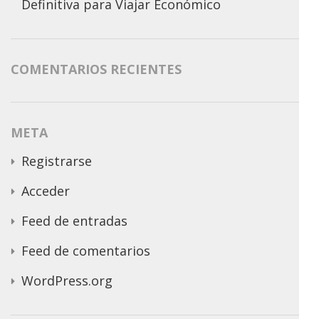
Definitiva para Viajar Económico
COMENTARIOS RECIENTES
META
Registrarse
Acceder
Feed de entradas
Feed de comentarios
WordPress.org