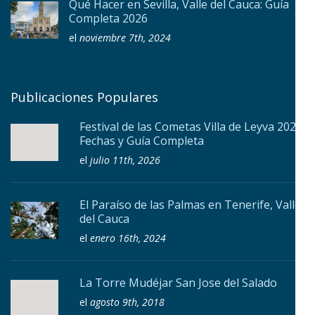
Qué Hacer en Sevilla, Valle del Cauca: Guía
Completa 2026
el
noviembre 7th, 2024
Publicaciones Populares
Festival de las Cometas Villa de Leyva 2026:
Fechas y Guía Completa
el
julio 11th, 2026
El Paraíso de las Palmas en Tenerife, Valle
del Cauca
el
enero 16th, 2024
La Torre Mudéjar San Jose del Salado
el
agosto 9th, 2018