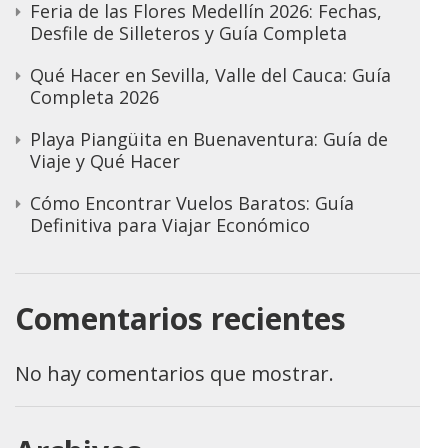
Feria de las Flores Medellín 2026: Fechas,
Desfile de Silleteros y Guía Completa
Qué Hacer en Sevilla, Valle del Cauca: Guía
Completa 2026
Playa Piangüita en Buenaventura: Guía de
Viaje y Qué Hacer
Cómo Encontrar Vuelos Baratos: Guía
Definitiva para Viajar Económico
Comentarios recientes
No hay comentarios que mostrar.