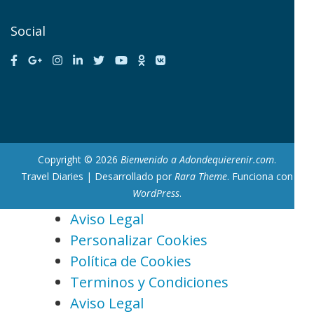
Social
Copyright © 2026
Bienvenido a Adondequierenir.com
.
Travel Diaries | Desarrollado por
Rara Theme
. Funciona con
WordPress
.
Aviso Legal
Personalizar Cookies
Política de Cookies
Terminos y Condiciones
Aviso Legal