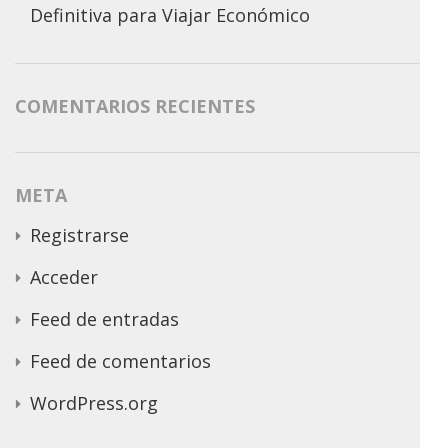
Definitiva para Viajar Económico
COMENTARIOS RECIENTES
META
Registrarse
Acceder
Feed de entradas
Feed de comentarios
WordPress.org