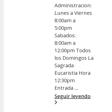
Administracion:
Lunes a Viernes
8:00am a
5:00pm
Sabados:
8:00am a
12:00pm Todos
los Domingos La
Sagrada
Eucaristia Hora
12:30pm
Entrada …
Seguir leyendo