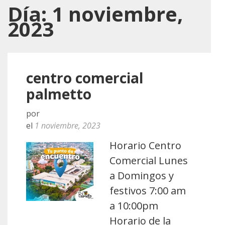
Día:
1 noviembre,
2023
centro comercial
palmetto
por
el
1 noviembre, 2023
Horario Centro
Comercial Lunes
a Domingos y
festivos 7:00 am
a 10:00pm
Horario de la