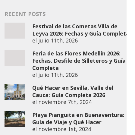
RECENT POSTS
Festival de las Cometas Villa de
Leyva 2026: Fechas y Guía Completa
el
julio 11th, 2026
Feria de las Flores Medellín 2026:
Fechas, Desfile de Silleteros y Guía
Completa
el
julio 11th, 2026
Qué Hacer en Sevilla, Valle del
Cauca: Guía Completa 2026
el
noviembre 7th, 2024
Playa Piangüita en Buenaventura:
Guía de Viaje y Qué Hacer
el
noviembre 1st, 2024