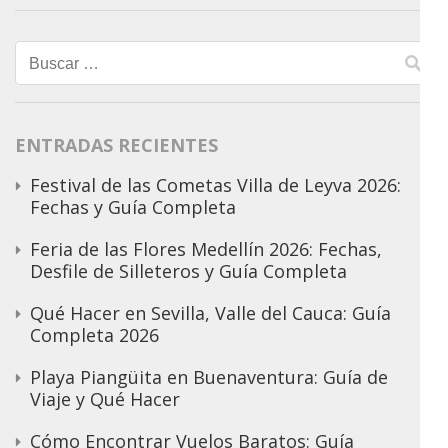
Buscar:
ENTRADAS RECIENTES
Festival de las Cometas Villa de Leyva 2026:
Fechas y Guía Completa
Feria de las Flores Medellín 2026: Fechas,
Desfile de Silleteros y Guía Completa
Qué Hacer en Sevilla, Valle del Cauca: Guía
Completa 2026
Playa Piangüita en Buenaventura: Guía de
Viaje y Qué Hacer
Cómo Encontrar Vuelos Baratos: Guía