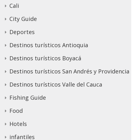
Cali
City Guide
Deportes
Destinos turísticos Antioquia
Destinos turísticos Boyacá
Destinos turísticos San Andrés y Providencia
Destinos turísticos Valle del Cauca
Fishing Guide
Food
Hotels
infantiles