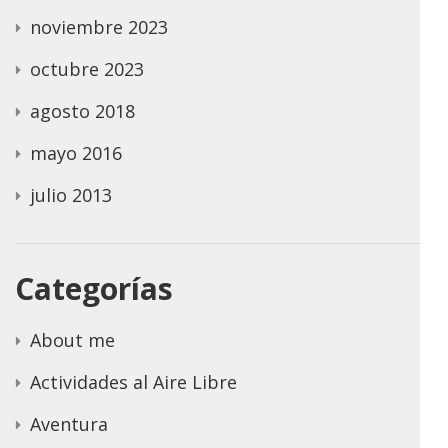
noviembre 2023
octubre 2023
agosto 2018
mayo 2016
julio 2013
Categorías
About me
Actividades al Aire Libre
Aventura