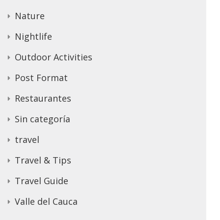
Nature
Nightlife
Outdoor Activities
Post Format
Restaurantes
Sin categoría
travel
Travel & Tips
Travel Guide
Valle del Cauca