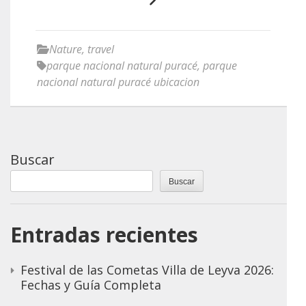
Nature
,
travel
parque nacional natural puracé
,
parque
nacional natural puracé ubicacion
Buscar
Buscar
Entradas recientes
Festival de las Cometas Villa de Leyva 2026:
Fechas y Guía Completa