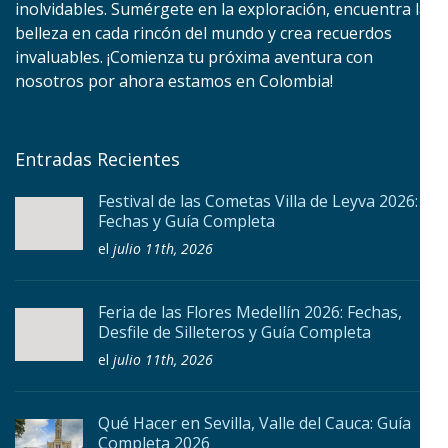
inolvidables. Sumérgete en la exploración, encuentra la
belleza en cada rincón del mundo y crea recuerdos
invaluables. ¡Comienza tu próxima aventura con
nosotros por ahora estamos en Colombia!
Entradas Recientes
Festival de las Cometas Villa de Leyva 2026:
Fechas y Guía Completa
el
julio 11th, 2026
Feria de las Flores Medellín 2026: Fechas,
Desfile de Silleteros y Guía Completa
el
julio 11th, 2026
Qué Hacer en Sevilla, Valle del Cauca: Guía
Completa 2026