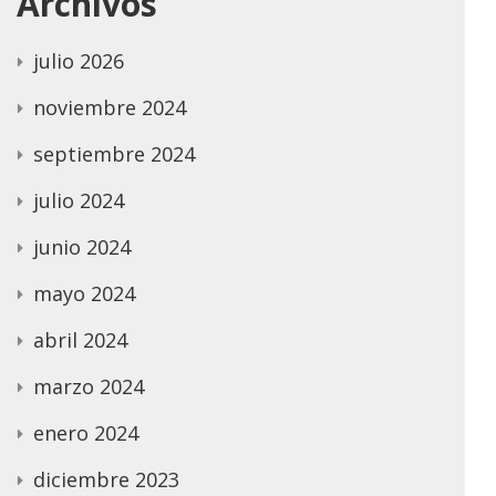
Archivos
julio 2026
noviembre 2024
septiembre 2024
julio 2024
junio 2024
mayo 2024
abril 2024
marzo 2024
enero 2024
diciembre 2023