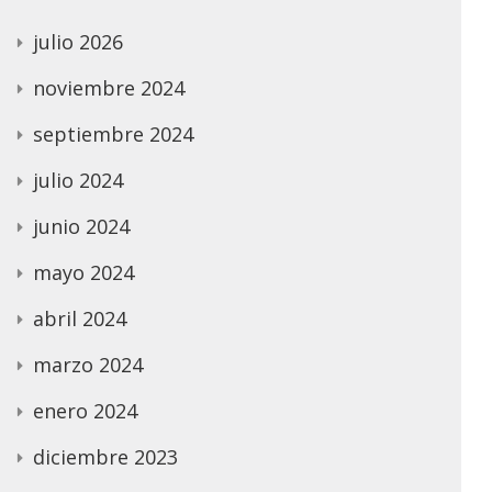
julio 2026
noviembre 2024
septiembre 2024
julio 2024
junio 2024
mayo 2024
abril 2024
marzo 2024
enero 2024
diciembre 2023