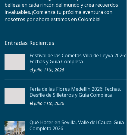
belleza en cada rincón del mundo y crea recuerdos
invaluables. ¡Comienza tu próxima aventura con
nosotros por ahora estamos en Colombia!
Entradas Recientes
Festival de las Cometas Villa de Leyva 2026:
Fechas y Guía Completa
el
julio 11th, 2026
Feria de las Flores Medellín 2026: Fechas,
Desfile de Silleteros y Guía Completa
el
julio 11th, 2026
Qué Hacer en Sevilla, Valle del Cauca: Guía
Completa 2026