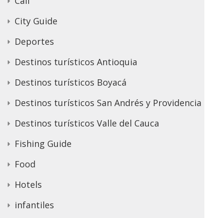
Cali
City Guide
Deportes
Destinos turísticos Antioquia
Destinos turísticos Boyacá
Destinos turísticos San Andrés y Providencia
Destinos turísticos Valle del Cauca
Fishing Guide
Food
Hotels
infantiles