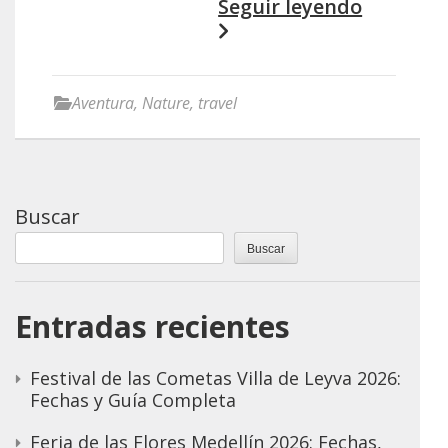
Seguir leyendo
Aventura
,
Nature
,
travel
Buscar
Buscar
Entradas recientes
Festival de las Cometas Villa de Leyva 2026:
Fechas y Guía Completa
Feria de las Flores Medellín 2026: Fechas,