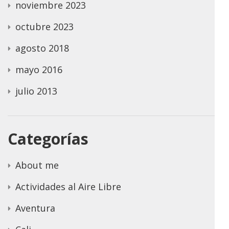
noviembre 2023
octubre 2023
agosto 2018
mayo 2016
julio 2013
Categorías
About me
Actividades al Aire Libre
Aventura