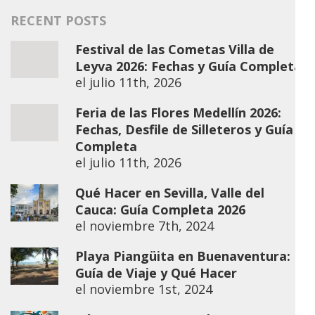
RECENT POSTS
Festival de las Cometas Villa de
Leyva 2026: Fechas y Guía Completa
el
julio 11th, 2026
Feria de las Flores Medellín 2026:
Fechas, Desfile de Silleteros y Guía
Completa
el
julio 11th, 2026
Qué Hacer en Sevilla, Valle del
Cauca: Guía Completa 2026
el
noviembre 7th, 2024
Playa Piangüita en Buenaventura:
Guía de Viaje y Qué Hacer
el
noviembre 1st, 2024