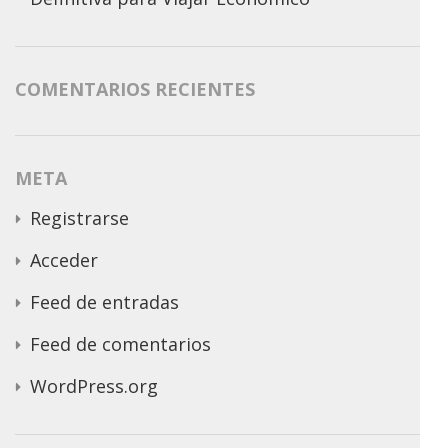
COMENTARIOS RECIENTES
META
Registrarse
Acceder
Feed de entradas
Feed de comentarios
WordPress.org