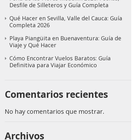
Desfile de Silleteros y Guía Completa
Qué Hacer en Sevilla, Valle del Cauca: Guía
Completa 2026
Playa Piangüita en Buenaventura: Guía de
Viaje y Qué Hacer
Cómo Encontrar Vuelos Baratos: Guía
Definitiva para Viajar Económico
Comentarios recientes
No hay comentarios que mostrar.
Archivos