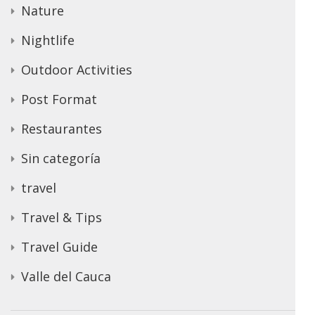
Nature
Nightlife
Outdoor Activities
Post Format
Restaurantes
Sin categoría
travel
Travel & Tips
Travel Guide
Valle del Cauca