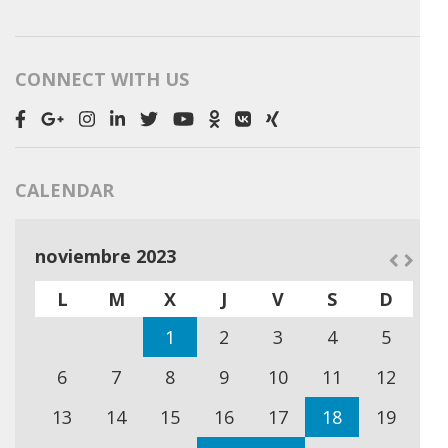
CONNECT WITH US
CALENDAR
noviembre 2023
L
M
X
J
V
S
D
1
2
3
4
5
6
7
8
9
10
11
12
13
14
15
16
17
18
19