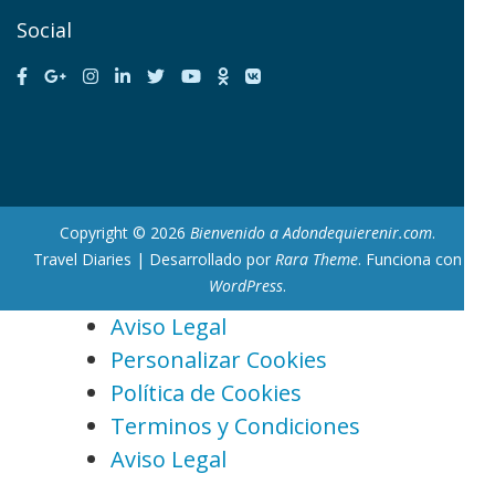
Social
Copyright © 2026
Bienvenido a Adondequierenir.com
.
Travel Diaries | Desarrollado por
Rara Theme
. Funciona con
WordPress
.
Aviso Legal
Personalizar Cookies
Política de Cookies
Terminos y Condiciones
Aviso Legal