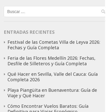
Buscar:
ENTRADAS RECIENTES
Festival de las Cometas Villa de Leyva 2026:
Fechas y Guía Completa
Feria de las Flores Medellín 2026: Fechas,
Desfile de Silleteros y Guía Completa
Qué Hacer en Sevilla, Valle del Cauca: Guía
Completa 2026
Playa Piangüita en Buenaventura: Guía de
Viaje y Qué Hacer
Cómo Encontrar Vuelos Baratos: Guía
Definitiva para Viajar Económico