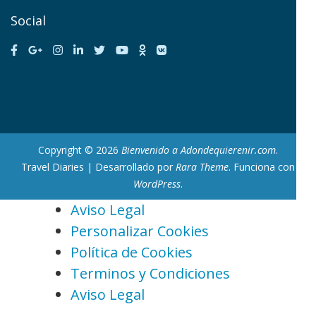
Social
Copyright © 2026
Bienvenido a Adondequierenir.com
.
Travel Diaries | Desarrollado por
Rara Theme
. Funciona con
WordPress
.
Aviso Legal
Personalizar Cookies
Política de Cookies
Terminos y Condiciones
Aviso Legal