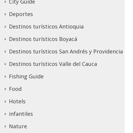
City Guide
Deportes
Destinos turísticos Antioquia
Destinos turísticos Boyacá
Destinos turísticos San Andrés y Providencia
Destinos turísticos Valle del Cauca
Fishing Guide
Food
Hotels
infantiles
Nature