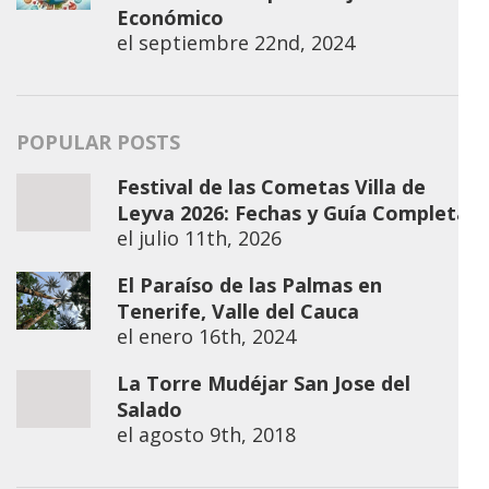
Económico
el
septiembre 22nd, 2024
POPULAR POSTS
Festival de las Cometas Villa de
Leyva 2026: Fechas y Guía Completa
el
julio 11th, 2026
El Paraíso de las Palmas en
Tenerife, Valle del Cauca
el
enero 16th, 2024
La Torre Mudéjar San Jose del
Salado
el
agosto 9th, 2018