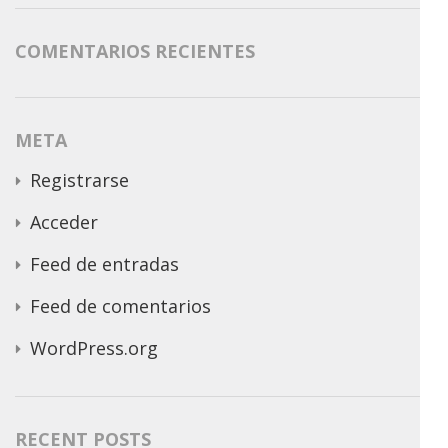
COMENTARIOS RECIENTES
META
Registrarse
Acceder
Feed de entradas
Feed de comentarios
WordPress.org
RECENT POSTS