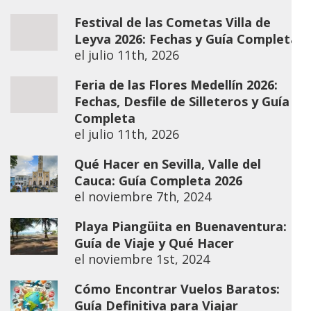
Festival de las Cometas Villa de
Leyva 2026: Fechas y Guía Completa
el
julio 11th, 2026
Feria de las Flores Medellín 2026:
Fechas, Desfile de Silleteros y Guía
Completa
el
julio 11th, 2026
Qué Hacer en Sevilla, Valle del
Cauca: Guía Completa 2026
el
noviembre 7th, 2024
Playa Piangüita en Buenaventura:
Guía de Viaje y Qué Hacer
el
noviembre 1st, 2024
Cómo Encontrar Vuelos Baratos:
Guía Definitiva para Viajar