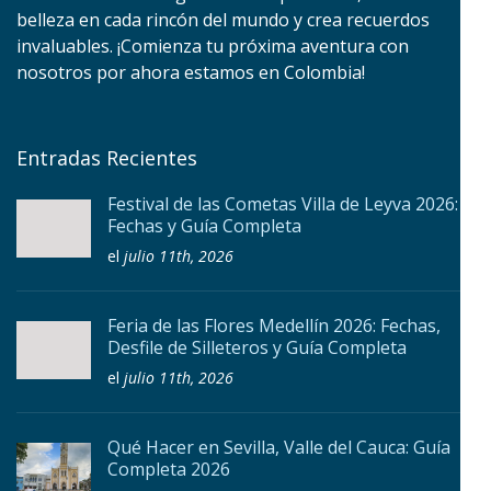
belleza en cada rincón del mundo y crea recuerdos
invaluables. ¡Comienza tu próxima aventura con
nosotros por ahora estamos en Colombia!
Entradas Recientes
Festival de las Cometas Villa de Leyva 2026:
Fechas y Guía Completa
el
julio 11th, 2026
Feria de las Flores Medellín 2026: Fechas,
Desfile de Silleteros y Guía Completa
el
julio 11th, 2026
Qué Hacer en Sevilla, Valle del Cauca: Guía
Completa 2026