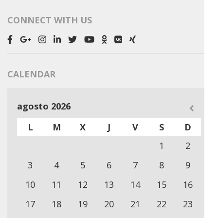
CONNECT WITH US
CALENDAR
agosto 2026
L
M
X
J
V
S
D
1
2
3
4
5
6
7
8
9
10
11
12
13
14
15
16
17
18
19
20
21
22
23