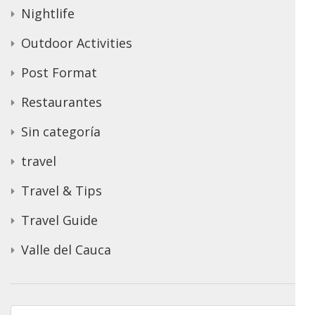
Nightlife
Outdoor Activities
Post Format
Restaurantes
Sin categoría
travel
Travel & Tips
Travel Guide
Valle del Cauca