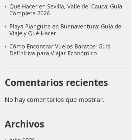
Qué Hacer en Sevilla, Valle del Cauca: Guía
Completa 2026
Playa Piangüita en Buenaventura: Guía de
Viaje y Qué Hacer
Cómo Encontrar Vuelos Baratos: Guía
Definitiva para Viajar Económico
Comentarios recientes
No hay comentarios que mostrar.
Archivos
julio 2026