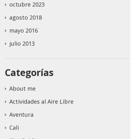
octubre 2023
agosto 2018
mayo 2016
julio 2013
Categorías
About me
Actividades al Aire Libre
Aventura
Cali