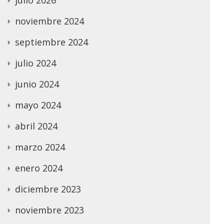
noviembre 2024
septiembre 2024
julio 2024
junio 2024
mayo 2024
abril 2024
marzo 2024
enero 2024
diciembre 2023
noviembre 2023