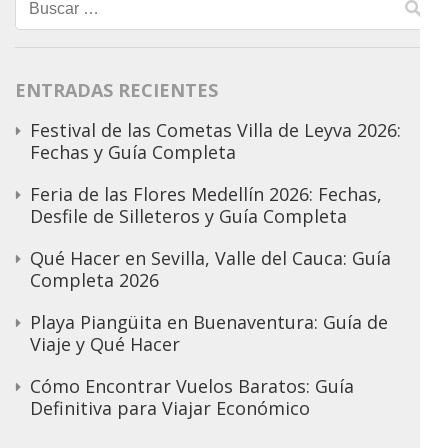
Buscar:
ENTRADAS RECIENTES
Festival de las Cometas Villa de Leyva 2026:
Fechas y Guía Completa
Feria de las Flores Medellín 2026: Fechas,
Desfile de Silleteros y Guía Completa
Qué Hacer en Sevilla, Valle del Cauca: Guía
Completa 2026
Playa Piangüita en Buenaventura: Guía de
Viaje y Qué Hacer
Cómo Encontrar Vuelos Baratos: Guía
Definitiva para Viajar Económico