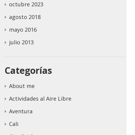
octubre 2023
agosto 2018
mayo 2016
julio 2013
Categorías
About me
Actividades al Aire Libre
Aventura
Cali