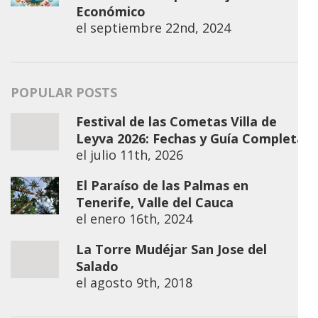
Económico
el
septiembre 22nd, 2024
POPULAR POSTS
Festival de las Cometas Villa de
Leyva 2026: Fechas y Guía Completa
el
julio 11th, 2026
El Paraíso de las Palmas en
Tenerife, Valle del Cauca
el
enero 16th, 2024
La Torre Mudéjar San Jose del
Salado
el
agosto 9th, 2018