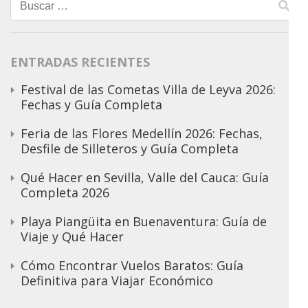
Buscar:
ENTRADAS RECIENTES
Festival de las Cometas Villa de Leyva 2026:
Fechas y Guía Completa
Feria de las Flores Medellín 2026: Fechas,
Desfile de Silleteros y Guía Completa
Qué Hacer en Sevilla, Valle del Cauca: Guía
Completa 2026
Playa Piangüita en Buenaventura: Guía de
Viaje y Qué Hacer
Cómo Encontrar Vuelos Baratos: Guía
Definitiva para Viajar Económico