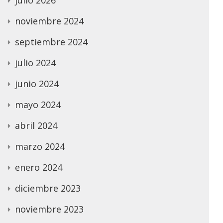
noviembre 2024
septiembre 2024
julio 2024
junio 2024
mayo 2024
abril 2024
marzo 2024
enero 2024
diciembre 2023
noviembre 2023