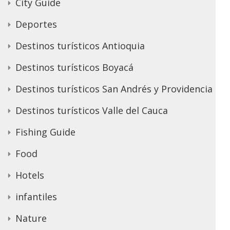
City Guide
Deportes
Destinos turísticos Antioquia
Destinos turísticos Boyacá
Destinos turísticos San Andrés y Providencia
Destinos turísticos Valle del Cauca
Fishing Guide
Food
Hotels
infantiles
Nature