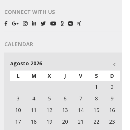
CONNECT WITH US
CALENDAR
agosto 2026
L
M
X
J
V
S
D
1
2
3
4
5
6
7
8
9
10
11
12
13
14
15
16
17
18
19
20
21
22
23