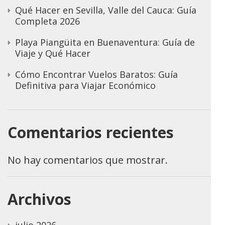
Qué Hacer en Sevilla, Valle del Cauca: Guía
Completa 2026
Playa Piangüita en Buenaventura: Guía de
Viaje y Qué Hacer
Cómo Encontrar Vuelos Baratos: Guía
Definitiva para Viajar Económico
Comentarios recientes
No hay comentarios que mostrar.
Archivos
julio 2026