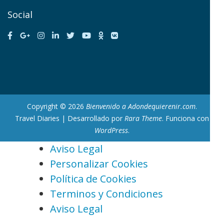
Social
Copyright © 2026
Bienvenido a Adondequierenir.com
.
Travel Diaries | Desarrollado por
Rara Theme
. Funciona con
WordPress
.
Aviso Legal
Personalizar Cookies
Política de Cookies
Terminos y Condiciones
Aviso Legal