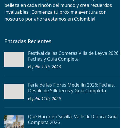
belleza en cada rincón del mundo y crea recuerdos
invaluables. ¡Comienza tu próxima aventura con
nosotros por ahora estamos en Colombia!
Entradas Recientes
Festival de las Cometas Villa de Leyva 2026:
Fechas y Guía Completa
el
julio 11th, 2026
Feria de las Flores Medellín 2026: Fechas,
Desfile de Silleteros y Guía Completa
el
julio 11th, 2026
Qué Hacer en Sevilla, Valle del Cauca: Guía
Completa 2026