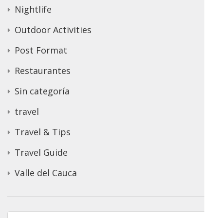
Nightlife
Outdoor Activities
Post Format
Restaurantes
Sin categoría
travel
Travel & Tips
Travel Guide
Valle del Cauca