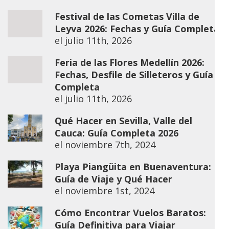
Festival de las Cometas Villa de
Leyva 2026: Fechas y Guía Completa
el
julio 11th, 2026
Feria de las Flores Medellín 2026:
Fechas, Desfile de Silleteros y Guía
Completa
el
julio 11th, 2026
Qué Hacer en Sevilla, Valle del
Cauca: Guía Completa 2026
el
noviembre 7th, 2024
Playa Piangüita en Buenaventura:
Guía de Viaje y Qué Hacer
el
noviembre 1st, 2024
Cómo Encontrar Vuelos Baratos:
Guía Definitiva para Viajar