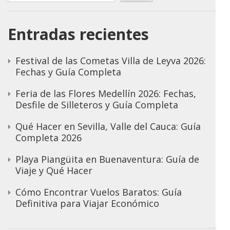
Entradas recientes
Festival de las Cometas Villa de Leyva 2026:
Fechas y Guía Completa
Feria de las Flores Medellín 2026: Fechas,
Desfile de Silleteros y Guía Completa
Qué Hacer en Sevilla, Valle del Cauca: Guía
Completa 2026
Playa Piangüita en Buenaventura: Guía de
Viaje y Qué Hacer
Cómo Encontrar Vuelos Baratos: Guía
Definitiva para Viajar Económico