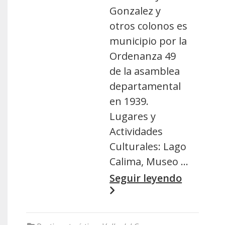
Gonzalez y
otros colonos es
municipio por la
Ordenanza 49
de la asamblea
departamental
en 1939.
Lugares y
Actividades
Culturales: Lago
Calima, Museo …
Seguir leyendo