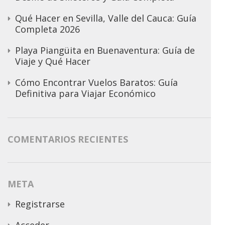
Qué Hacer en Sevilla, Valle del Cauca: Guía
Completa 2026
Playa Piangüita en Buenaventura: Guía de
Viaje y Qué Hacer
Cómo Encontrar Vuelos Baratos: Guía
Definitiva para Viajar Económico
COMENTARIOS RECIENTES
META
Registrarse
Acceder