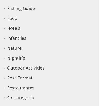
Fishing Guide
Food
Hotels
infantiles
Nature
Nightlife
Outdoor Activities
Post Format
Restaurantes
Sin categoría