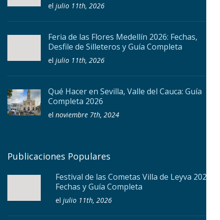
el
julio 11th, 2026
Feria de las Flores Medellín 2026: Fechas,
Desfile de Silleteros y Guía Completa
el
julio 11th, 2026
Qué Hacer en Sevilla, Valle del Cauca: Guía
Completa 2026
el
noviembre 7th, 2024
Publicaciones Populares
Festival de las Cometas Villa de Leyva 2026:
Fechas y Guía Completa
el
julio 11th, 2026