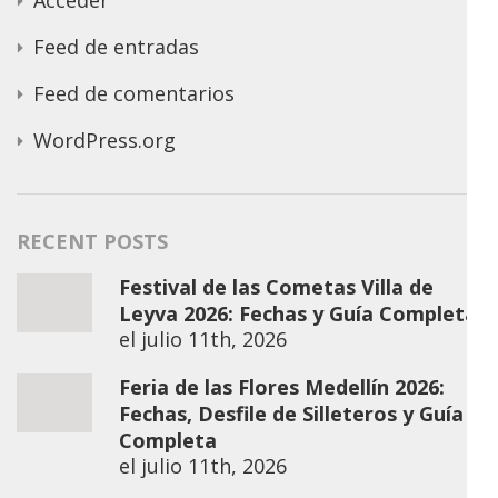
Feed de entradas
Feed de comentarios
WordPress.org
RECENT POSTS
Festival de las Cometas Villa de
Leyva 2026: Fechas y Guía Completa
el
julio 11th, 2026
Feria de las Flores Medellín 2026:
Fechas, Desfile de Silleteros y Guía
Completa
el
julio 11th, 2026