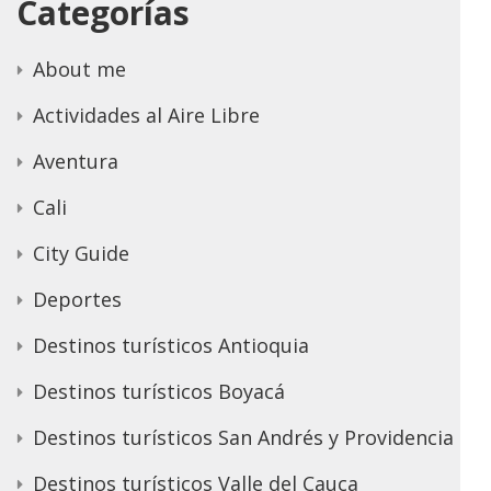
Categorías
About me
Actividades al Aire Libre
Aventura
Cali
City Guide
Deportes
Destinos turísticos Antioquia
Destinos turísticos Boyacá
Destinos turísticos San Andrés y Providencia
Destinos turísticos Valle del Cauca