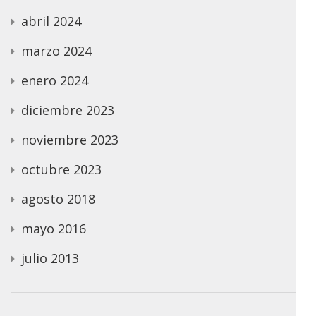
abril 2024
marzo 2024
enero 2024
diciembre 2023
noviembre 2023
octubre 2023
agosto 2018
mayo 2016
julio 2013