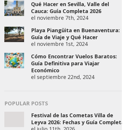
Qué Hacer en Sevilla, Valle del
Cauca: Guía Completa 2026
el
noviembre 7th, 2024
Playa Piangüita en Buenaventura:
Guía de Viaje y Qué Hacer
el
noviembre 1st, 2024
Cómo Encontrar Vuelos Baratos:
Guía Definitiva para Viajar
Económico
el
septiembre 22nd, 2024
POPULAR POSTS
Festival de las Cometas Villa de
Leyva 2026: Fechas y Guía Completa
el
julio 11th, 2026