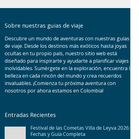
Sobre nuestras guias de viaje
Descubre un mundo de aventuras con nuestras guías
de viaje. Desde los destinos más exóticos hasta joyas
ocultas en tu propio país, nuestro sitio web está
diseñado para inspirarte y ayudarte a planificar viajes
inolvidables. Sumérgete en la exploración, encuentra la
belleza en cada rincón del mundo y crea recuerdos
invaluables. ¡Comienza tu próxima aventura con
nosotros por ahora estamos en Colombia!
Entradas Recientes
Festival de las Cometas Villa de Leyva 2026:
Fechas y Guía Completa