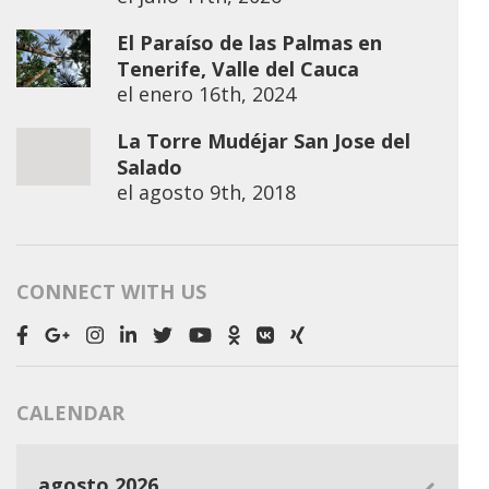
El Paraíso de las Palmas en
Tenerife, Valle del Cauca
el
enero 16th, 2024
La Torre Mudéjar San Jose del
Salado
el
agosto 9th, 2018
CONNECT WITH US
CALENDAR
agosto 2026