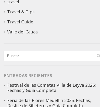
travel
Travel & Tips
Travel Guide
Valle del Cauca
Buscar:
ENTRADAS RECIENTES
Festival de las Cometas Villa de Leyva 2026:
Fechas y Guía Completa
Feria de las Flores Medellín 2026: Fechas,
Desfile de Silleteros y Guía Completa