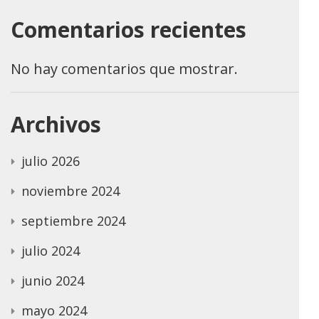
Comentarios recientes
No hay comentarios que mostrar.
Archivos
julio 2026
noviembre 2024
septiembre 2024
julio 2024
junio 2024
mayo 2024