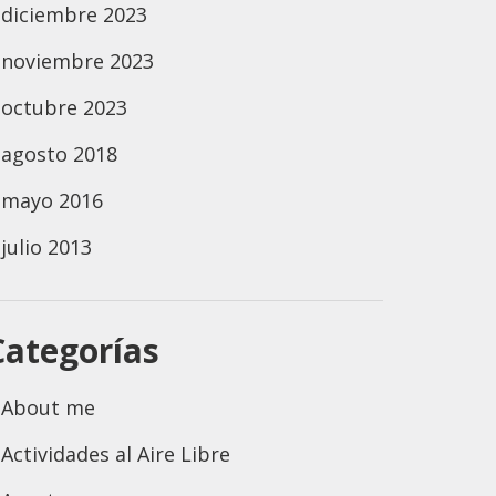
diciembre 2023
noviembre 2023
octubre 2023
agosto 2018
mayo 2016
julio 2013
Categorías
About me
Actividades al Aire Libre