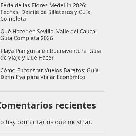
Feria de las Flores Medellín 2026:
Fechas, Desfile de Silleteros y Guía
Completa
Qué Hacer en Sevilla, Valle del Cauca:
Guía Completa 2026
Playa Piangüita en Buenaventura: Guía
de Viaje y Qué Hacer
Cómo Encontrar Vuelos Baratos: Guía
Definitiva para Viajar Económico
Comentarios recientes
o hay comentarios que mostrar.