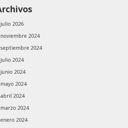
Archivos
julio 2026
noviembre 2024
septiembre 2024
julio 2024
junio 2024
mayo 2024
abril 2024
marzo 2024
enero 2024