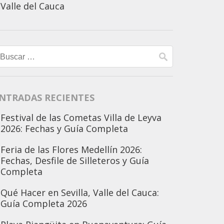
Valle del Cauca
Buscar:
NTRADAS RECIENTES
Festival de las Cometas Villa de Leyva
2026: Fechas y Guía Completa
Feria de las Flores Medellín 2026:
Fechas, Desfile de Silleteros y Guía
Completa
Qué Hacer en Sevilla, Valle del Cauca:
Guía Completa 2026