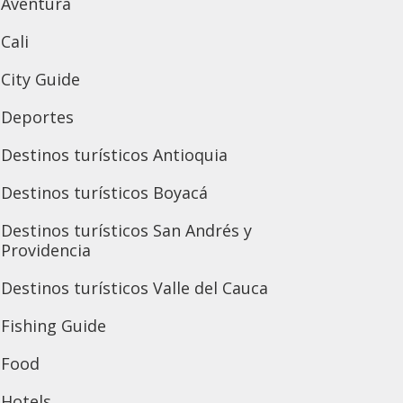
Aventura
Cali
City Guide
Deportes
Destinos turísticos Antioquia
Destinos turísticos Boyacá
Destinos turísticos San Andrés y
Providencia
Destinos turísticos Valle del Cauca
Fishing Guide
Food
Hotels