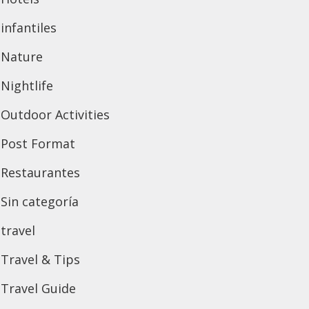
infantiles
Nature
Nightlife
Outdoor Activities
Post Format
Restaurantes
Sin categoría
travel
Travel & Tips
Travel Guide