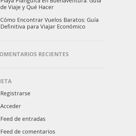
Playa Piangüita en Buenaventura: Guía
de Viaje y Qué Hacer
Cómo Encontrar Vuelos Baratos: Guía
Definitiva para Viajar Económico
OMENTARIOS RECIENTES
ETA
Registrarse
Acceder
Feed de entradas
Feed de comentarios