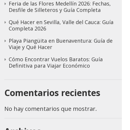
Feria de las Flores Medellín 2026: Fechas,
Desfile de Silleteros y Guía Completa
Qué Hacer en Sevilla, Valle del Cauca: Guía
Completa 2026
Playa Piangüita en Buenaventura: Guía de
Viaje y Qué Hacer
Cómo Encontrar Vuelos Baratos: Guía
Definitiva para Viajar Económico
Comentarios recientes
No hay comentarios que mostrar.