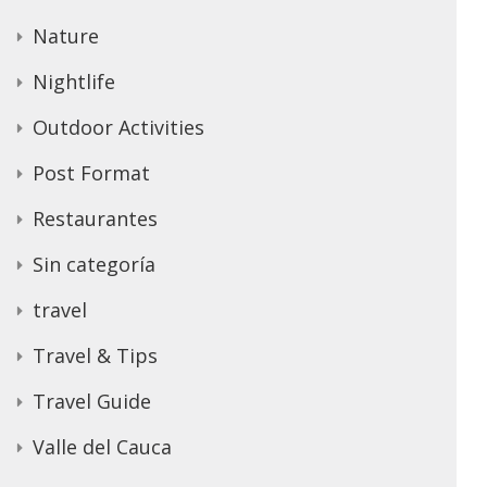
Nature
Nightlife
Outdoor Activities
Post Format
Restaurantes
Sin categoría
travel
Travel & Tips
Travel Guide
Valle del Cauca