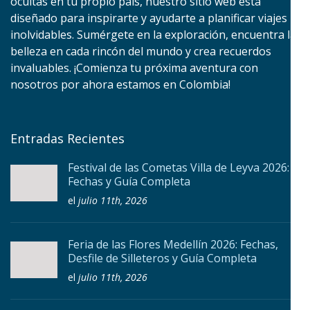
ocultas en tu propio país, nuestro sitio web está
diseñado para inspirarte y ayudarte a planificar viajes
inolvidables. Sumérgete en la exploración, encuentra la
belleza en cada rincón del mundo y crea recuerdos
invaluables. ¡Comienza tu próxima aventura con
nosotros por ahora estamos en Colombia!
Entradas Recientes
Festival de las Cometas Villa de Leyva 2026:
Fechas y Guía Completa
el
julio 11th, 2026
Feria de las Flores Medellín 2026: Fechas,
Desfile de Silleteros y Guía Completa
el
julio 11th, 2026