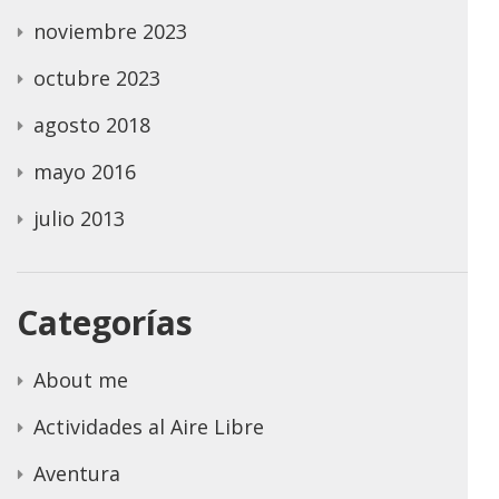
noviembre 2023
octubre 2023
agosto 2018
mayo 2016
julio 2013
Categorías
About me
Actividades al Aire Libre
Aventura