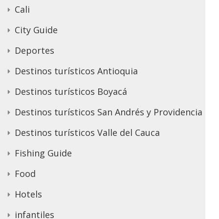
Cali
City Guide
Deportes
Destinos turísticos Antioquia
Destinos turísticos Boyacá
Destinos turísticos San Andrés y Providencia
Destinos turísticos Valle del Cauca
Fishing Guide
Food
Hotels
infantiles