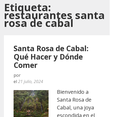
Etiqueta:
restaurantes santa
rosa de cabal
Santa Rosa de Cabal:
Qué Hacer y Dónde
Comer
por
el
21 julio, 2024
Bienvenido a
Santa Rosa de
Cabal, una joya
escondida en el