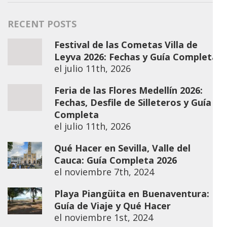
RECENT POSTS
Festival de las Cometas Villa de
Leyva 2026: Fechas y Guía Completa
el
julio 11th, 2026
Feria de las Flores Medellín 2026:
Fechas, Desfile de Silleteros y Guía
Completa
el
julio 11th, 2026
Qué Hacer en Sevilla, Valle del
Cauca: Guía Completa 2026
el
noviembre 7th, 2024
Playa Piangüita en Buenaventura:
Guía de Viaje y Qué Hacer
el
noviembre 1st, 2024