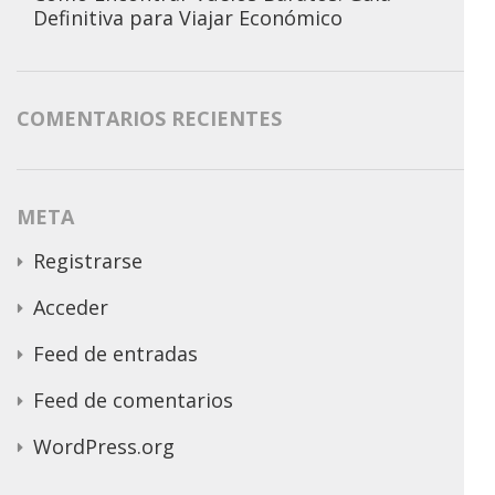
Definitiva para Viajar Económico
COMENTARIOS RECIENTES
META
Registrarse
Acceder
Feed de entradas
Feed de comentarios
WordPress.org