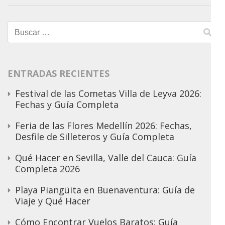
Buscar:
ENTRADAS RECIENTES
Festival de las Cometas Villa de Leyva 2026:
Fechas y Guía Completa
Feria de las Flores Medellín 2026: Fechas,
Desfile de Silleteros y Guía Completa
Qué Hacer en Sevilla, Valle del Cauca: Guía
Completa 2026
Playa Piangüita en Buenaventura: Guía de
Viaje y Qué Hacer
Cómo Encontrar Vuelos Baratos: Guía