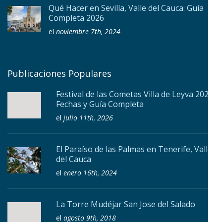
Qué Hacer en Sevilla, Valle del Cauca: Guía
Completa 2026
el
noviembre 7th, 2024
Publicaciones Populares
Festival de las Cometas Villa de Leyva 2026:
Fechas y Guía Completa
el
julio 11th, 2026
El Paraíso de las Palmas en Tenerife, Valle
del Cauca
el
enero 16th, 2024
La Torre Mudéjar San Jose del Salado
el
agosto 9th, 2018