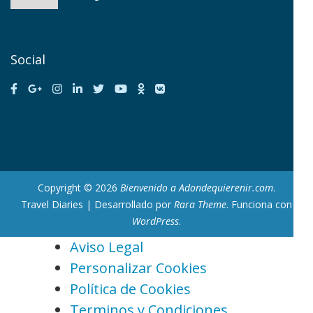
Social
Copyright © 2026
Bienvenido a Adondequierenir.com
.
Travel Diaries | Desarrollado por
Rara Theme
. Funciona con
WordPress
.
Aviso Legal
Personalizar Cookies
Política de Cookies
Terminos y Condiciones