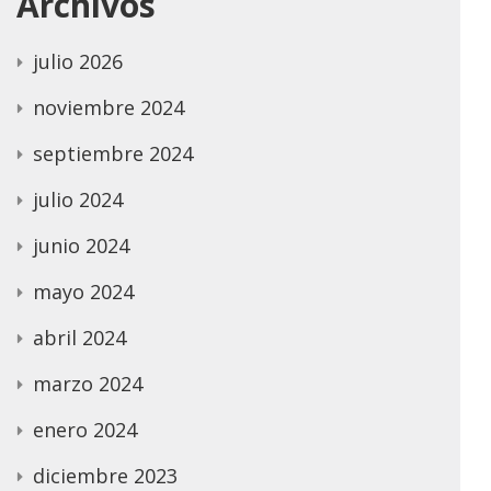
Archivos
julio 2026
noviembre 2024
septiembre 2024
julio 2024
junio 2024
mayo 2024
abril 2024
marzo 2024
enero 2024
diciembre 2023