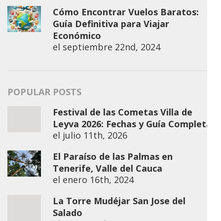
Cómo Encontrar Vuelos Baratos:
Guía Definitiva para Viajar
Económico
el
septiembre 22nd, 2024
POPULAR POSTS
Festival de las Cometas Villa de
Leyva 2026: Fechas y Guía Completa
el
julio 11th, 2026
El Paraíso de las Palmas en
Tenerife, Valle del Cauca
el
enero 16th, 2024
La Torre Mudéjar San Jose del
Salado