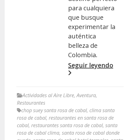
para cualquiera
que busque
experimentar la
auténtica
belleza de
Colombia.
Seguir leyendo
Actividades al Aire Libre
,
Aventura
,
Restaurantes
chop suey santa rosa de cabal
,
clima santa
rosa de cabal
,
restaurantes en santa rosa de
cabal
,
restaurantes santa rosa de cabal
,
santa
rosa de cabal clima
,
santa rosa de cabal donde