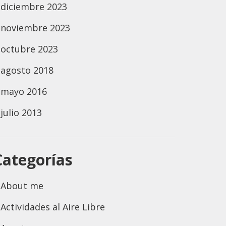
diciembre 2023
noviembre 2023
octubre 2023
agosto 2018
mayo 2016
julio 2013
Categorías
About me
Actividades al Aire Libre