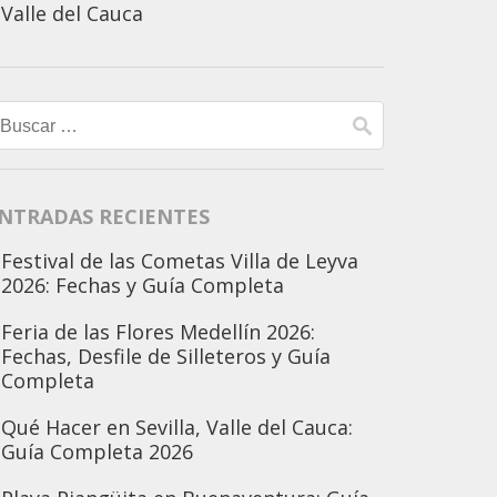
Valle del Cauca
Buscar:
NTRADAS RECIENTES
Festival de las Cometas Villa de Leyva
2026: Fechas y Guía Completa
Feria de las Flores Medellín 2026:
Fechas, Desfile de Silleteros y Guía
Completa
Qué Hacer en Sevilla, Valle del Cauca:
Guía Completa 2026