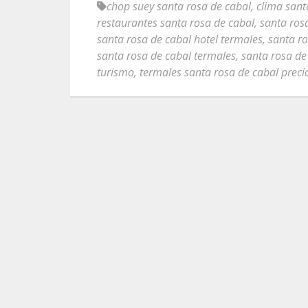
chop suey santa rosa de cabal
,
clima sant
restaurantes santa rosa de cabal
,
santa ros
santa rosa de cabal hotel termales
,
santa ro
santa rosa de cabal termales
,
santa rosa de
turismo
,
termales santa rosa de cabal preci