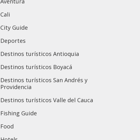
Aventura
Cali
City Guide
Deportes
Destinos turísticos Antioquia
Destinos turísticos Boyacá
Destinos turísticos San Andrés y
Providencia
Destinos turísticos Valle del Cauca
Fishing Guide
Food
Hotels