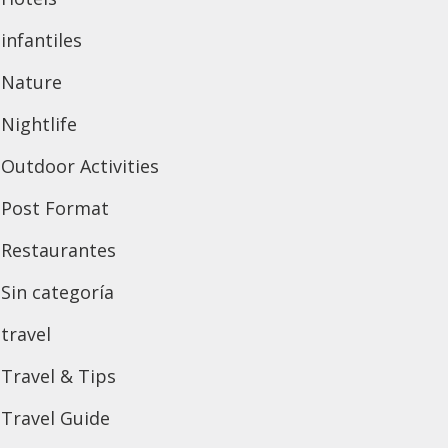
infantiles
Nature
Nightlife
Outdoor Activities
Post Format
Restaurantes
Sin categoría
travel
Travel & Tips
Travel Guide