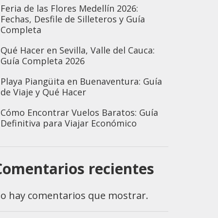
Feria de las Flores Medellín 2026:
Fechas, Desfile de Silleteros y Guía
Completa
Qué Hacer en Sevilla, Valle del Cauca:
Guía Completa 2026
Playa Piangüita en Buenaventura: Guía
de Viaje y Qué Hacer
Cómo Encontrar Vuelos Baratos: Guía
Definitiva para Viajar Económico
Comentarios recientes
o hay comentarios que mostrar.