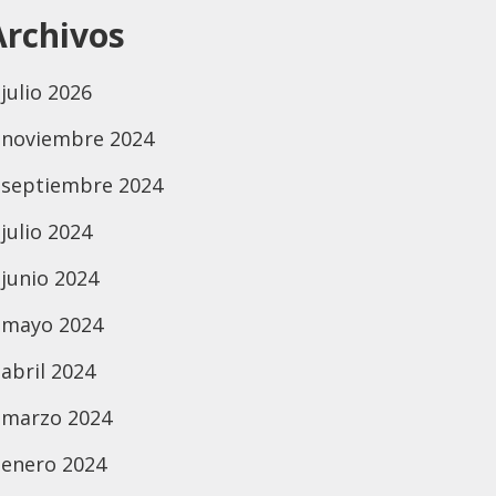
Archivos
julio 2026
noviembre 2024
septiembre 2024
julio 2024
junio 2024
mayo 2024
abril 2024
marzo 2024
enero 2024