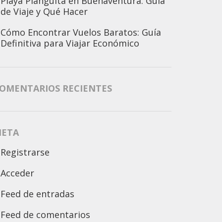
Playa Piangüita en Buenaventura: Guía
de Viaje y Qué Hacer
Cómo Encontrar Vuelos Baratos: Guía
Definitiva para Viajar Económico
OMENTARIOS RECIENTES
ETA
Registrarse
Acceder
Feed de entradas
Feed de comentarios