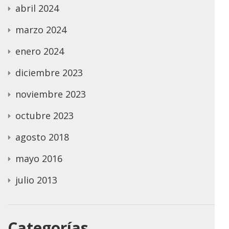
abril 2024
marzo 2024
enero 2024
diciembre 2023
noviembre 2023
octubre 2023
agosto 2018
mayo 2016
julio 2013
Categorías