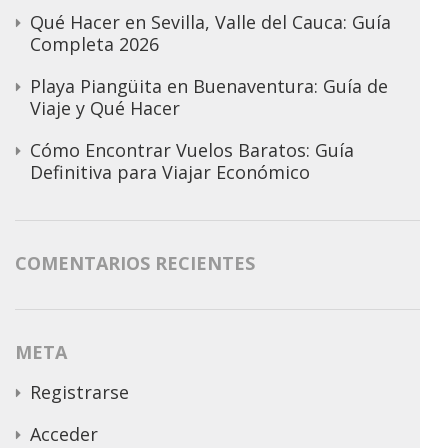
Qué Hacer en Sevilla, Valle del Cauca: Guía
Completa 2026
Playa Piangüita en Buenaventura: Guía de
Viaje y Qué Hacer
Cómo Encontrar Vuelos Baratos: Guía
Definitiva para Viajar Económico
COMENTARIOS RECIENTES
META
Registrarse
Acceder