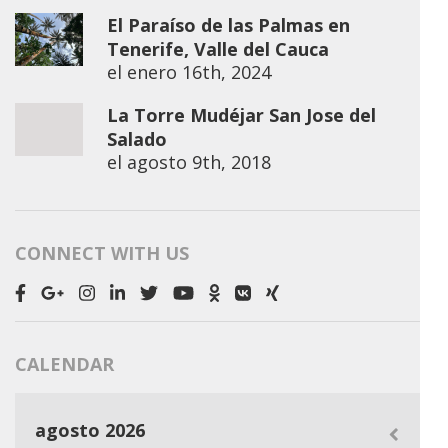
El Paraíso de las Palmas en
Tenerife, Valle del Cauca
el
enero 16th, 2024
La Torre Mudéjar San Jose del
Salado
el
agosto 9th, 2018
CONNECT WITH US
CALENDAR
agosto 2026