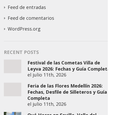
Feed de entradas
Feed de comentarios
WordPress.org
RECENT POSTS
Festival de las Cometas Villa de
Leyva 2026: Fechas y Guía Completa
el
julio 11th, 2026
Feria de las Flores Medellín 2026:
Fechas, Desfile de Silleteros y Guía
Completa
el
julio 11th, 2026
Qué Hacer en Sevilla, Valle del