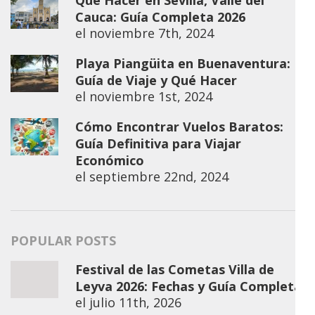
Cauca: Guía Completa 2026
el
noviembre 7th, 2024
Playa Piangüita en Buenaventura:
Guía de Viaje y Qué Hacer
el
noviembre 1st, 2024
Cómo Encontrar Vuelos Baratos:
Guía Definitiva para Viajar
Económico
el
septiembre 22nd, 2024
POPULAR POSTS
Festival de las Cometas Villa de
Leyva 2026: Fechas y Guía Completa
el
julio 11th, 2026