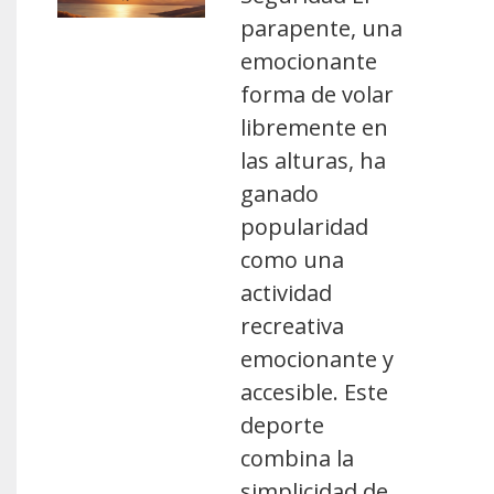
parapente, una
emocionante
forma de volar
libremente en
las alturas, ha
ganado
popularidad
como una
actividad
recreativa
emocionante y
accesible. Este
deporte
combina la
simplicidad de