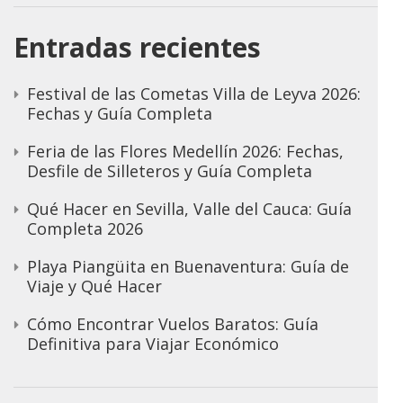
Entradas recientes
Festival de las Cometas Villa de Leyva 2026:
Fechas y Guía Completa
Feria de las Flores Medellín 2026: Fechas,
Desfile de Silleteros y Guía Completa
Qué Hacer en Sevilla, Valle del Cauca: Guía
Completa 2026
Playa Piangüita en Buenaventura: Guía de
Viaje y Qué Hacer
Cómo Encontrar Vuelos Baratos: Guía
Definitiva para Viajar Económico