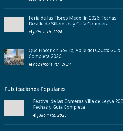
Feria de las Flores Medellín 2026: Fechas,
Desfile de Silleteros y Guía Completa
el
julio 11th, 2026
Qué Hacer en Sevilla, Valle del Cauca: Guía
Completa 2026
el
noviembre 7th, 2024
Publicaciones Populares
Festival de las Cometas Villa de Leyva 2026:
Fechas y Guía Completa
el
julio 11th, 2026