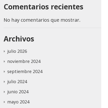
Comentarios recientes
No hay comentarios que mostrar.
Archivos
julio 2026
noviembre 2024
septiembre 2024
julio 2024
junio 2024
mayo 2024