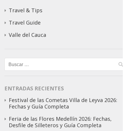
Travel & Tips
Travel Guide
Valle del Cauca
Buscar:
ENTRADAS RECIENTES
Festival de las Cometas Villa de Leyva 2026:
Fechas y Guía Completa
Feria de las Flores Medellín 2026: Fechas,
Desfile de Silleteros y Guía Completa