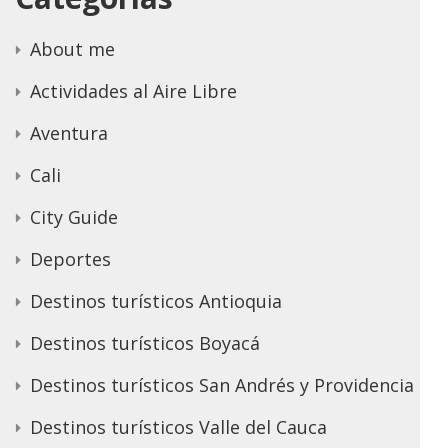
About me
Actividades al Aire Libre
Aventura
Cali
City Guide
Deportes
Destinos turísticos Antioquia
Destinos turísticos Boyacá
Destinos turísticos San Andrés y Providencia
Destinos turísticos Valle del Cauca