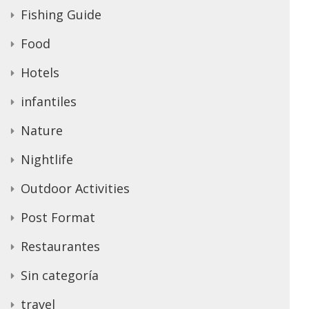
Fishing Guide
Food
Hotels
infantiles
Nature
Nightlife
Outdoor Activities
Post Format
Restaurantes
Sin categoría
travel