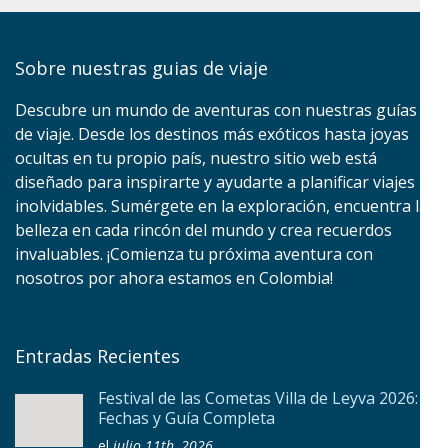
Sobre nuestras guias de viaje
Descubre un mundo de aventuras con nuestras guías
de viaje. Desde los destinos más exóticos hasta joyas
ocultas en tu propio país, nuestro sitio web está
diseñado para inspirarte y ayudarte a planificar viajes
inolvidables. Sumérgete en la exploración, encuentra la
belleza en cada rincón del mundo y crea recuerdos
invaluables. ¡Comienza tu próxima aventura con
nosotros por ahora estamos en Colombia!
Entradas Recientes
Festival de las Cometas Villa de Leyva 2026:
Fechas y Guía Completa
el
julio 11th, 2026