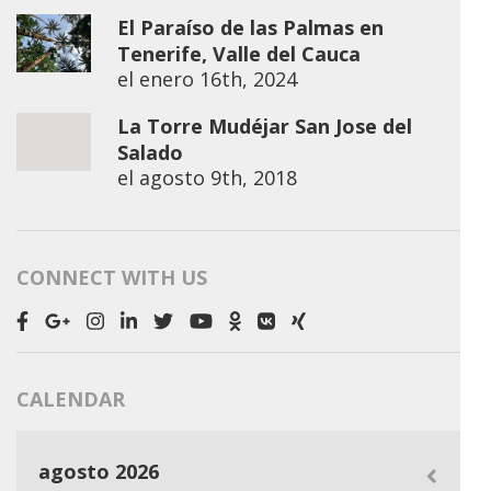
El Paraíso de las Palmas en
Tenerife, Valle del Cauca
el
enero 16th, 2024
La Torre Mudéjar San Jose del
Salado
el
agosto 9th, 2018
CONNECT WITH US
CALENDAR
agosto 2026