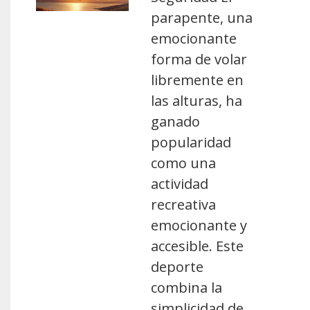
parapente, una
emocionante
forma de volar
libremente en
las alturas, ha
ganado
popularidad
como una
actividad
recreativa
emocionante y
accesible. Este
deporte
combina la
simplicidad de