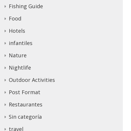
Fishing Guide
Food
Hotels
infantiles
Nature
Nightlife
Outdoor Activities
Post Format
Restaurantes
Sin categoría
travel