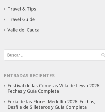
Travel & Tips
Travel Guide
Valle del Cauca
Buscar:
ENTRADAS RECIENTES
Festival de las Cometas Villa de Leyva 2026:
Fechas y Guía Completa
Feria de las Flores Medellín 2026: Fechas,
Desfile de Silleteros y Guía Completa