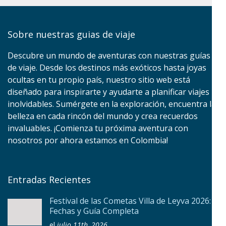
Sobre nuestras guias de viaje
Descubre un mundo de aventuras con nuestras guías
de viaje. Desde los destinos más exóticos hasta joyas
ocultas en tu propio país, nuestro sitio web está
diseñado para inspirarte y ayudarte a planificar viajes
inolvidables. Sumérgete en la exploración, encuentra la
belleza en cada rincón del mundo y crea recuerdos
invaluables. ¡Comienza tu próxima aventura con
nosotros por ahora estamos en Colombia!
Entradas Recientes
Festival de las Cometas Villa de Leyva 2026:
Fechas y Guía Completa
el
julio 11th, 2026