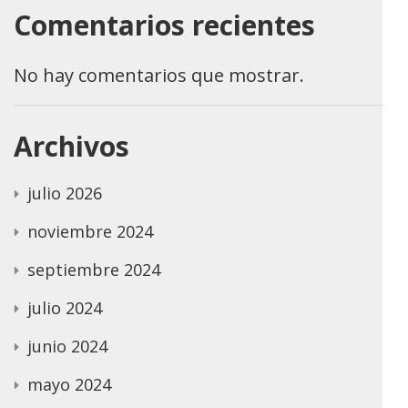
Comentarios recientes
No hay comentarios que mostrar.
Archivos
julio 2026
noviembre 2024
septiembre 2024
julio 2024
junio 2024
mayo 2024