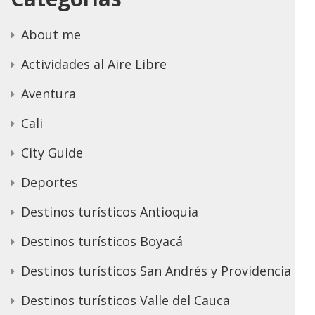
About me
Actividades al Aire Libre
Aventura
Cali
City Guide
Deportes
Destinos turísticos Antioquia
Destinos turísticos Boyacá
Destinos turísticos San Andrés y Providencia
Destinos turísticos Valle del Cauca