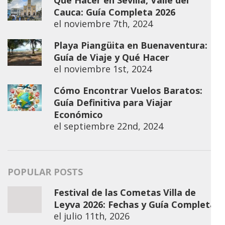
Cauca: Guía Completa 2026
el
noviembre 7th, 2024
Playa Piangüita en Buenaventura:
Guía de Viaje y Qué Hacer
el
noviembre 1st, 2024
Cómo Encontrar Vuelos Baratos:
Guía Definitiva para Viajar
Económico
el
septiembre 22nd, 2024
POPULAR POSTS
Festival de las Cometas Villa de
Leyva 2026: Fechas y Guía Completa
el
julio 11th, 2026