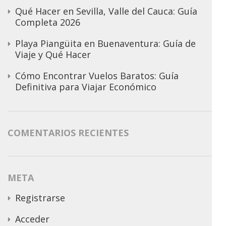
Qué Hacer en Sevilla, Valle del Cauca: Guía
Completa 2026
Playa Piangüita en Buenaventura: Guía de
Viaje y Qué Hacer
Cómo Encontrar Vuelos Baratos: Guía
Definitiva para Viajar Económico
COMENTARIOS RECIENTES
META
Registrarse
Acceder