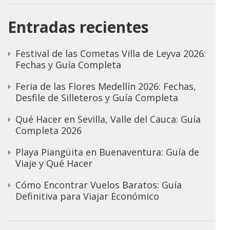
Entradas recientes
Festival de las Cometas Villa de Leyva 2026:
Fechas y Guía Completa
Feria de las Flores Medellín 2026: Fechas,
Desfile de Silleteros y Guía Completa
Qué Hacer en Sevilla, Valle del Cauca: Guía
Completa 2026
Playa Piangüita en Buenaventura: Guía de
Viaje y Qué Hacer
Cómo Encontrar Vuelos Baratos: Guía
Definitiva para Viajar Económico