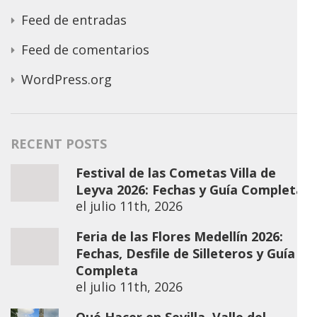
Feed de entradas
Feed de comentarios
WordPress.org
RECENT POSTS
Festival de las Cometas Villa de
Leyva 2026: Fechas y Guía Completa
el
julio 11th, 2026
Feria de las Flores Medellín 2026:
Fechas, Desfile de Silleteros y Guía
Completa
el
julio 11th, 2026
Qué Hacer en Sevilla, Valle del