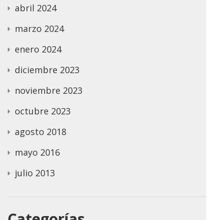
abril 2024
marzo 2024
enero 2024
diciembre 2023
noviembre 2023
octubre 2023
agosto 2018
mayo 2016
julio 2013
Categorías