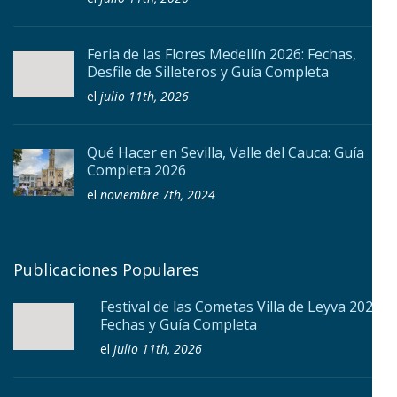
Feria de las Flores Medellín 2026: Fechas,
Desfile de Silleteros y Guía Completa
el
julio 11th, 2026
Qué Hacer en Sevilla, Valle del Cauca: Guía
Completa 2026
el
noviembre 7th, 2024
Publicaciones Populares
Festival de las Cometas Villa de Leyva 2026:
Fechas y Guía Completa
el
julio 11th, 2026